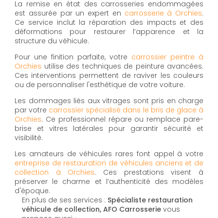
La remise en état des carrosseries endommagées
est assurée par un expert en
carrosserie à Orchies
.
Ce service inclut la réparation des impacts et des
déformations pour restaurer l’apparence et la
structure du véhicule.
Pour une finition parfaite, votre
carrossier peintre à
Orchies
utilise des techniques de peinture avancées.
Ces interventions permettent de raviver les couleurs
ou de personnaliser l'esthétique de votre voiture.
Les dommages liés aux vitrages sont pris en charge
par votre
carrossier spécialisé dans le bris de glace à
Orchies
. Ce professionnel répare ou remplace pare-
brise et vitres latérales pour garantir sécurité et
visibilité.
Les amateurs de véhicules rares font appel à votre
entreprise de restauration de véhicules anciens et de
collection à Orchies
. Ces prestations visent à
préserver le charme et l’authenticité des modèles
d'époque.
En plus de ses services :
Spécialiste restauration
véhicule de collection, AFO Carrosserie
vous