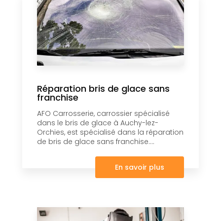
Réparation bris de glace sans
franchise
AFO Carrosserie, carrossier spécialisé
dans le bris de glace à Auchy-lez-
Orchies, est spécialisé dans la réparation
de bris de glace sans franchise....
En savoir plus