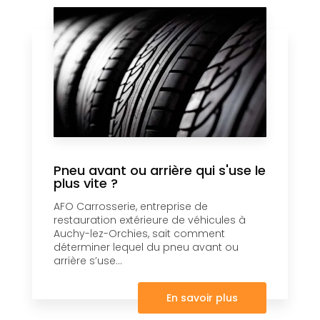
Pneu avant ou arrière qui s'use le
plus vite ?
AFO Carrosserie, entreprise de
restauration extérieure de véhicules à
Auchy-lez-Orchies, sait comment
déterminer lequel du pneu avant ou
arrière s’use...
En savoir plus