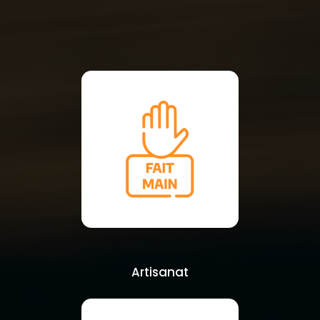
Artisanat