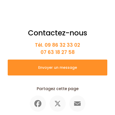
Contactez-nous
Tél.
09 86 32 33 02
07 63 18 27 58
Envoyer un message
Partagez cette page
Facebook
X
Email