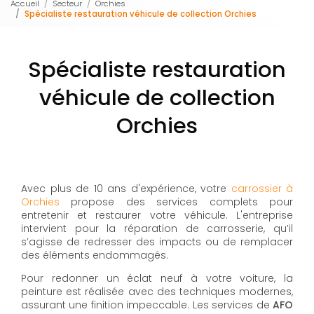
Accueil
Secteur
Orchies
Spécialiste restauration véhicule de collection Orchies
Spécialiste restauration
véhicule de collection
Orchies
Avec plus de 10 ans d'expérience, votre
carrossier à
Orchies
propose des services complets pour
entretenir et restaurer votre véhicule. L'entreprise
intervient pour la réparation de carrosserie, qu’il
s’agisse de redresser des impacts ou de remplacer
des éléments endommagés.
Pour redonner un éclat neuf à votre voiture, la
peinture est réalisée avec des techniques modernes,
assurant une finition impeccable. Les services de
AFO