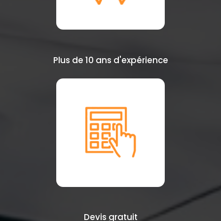
Plus de 10 ans d'expérience
Devis gratuit