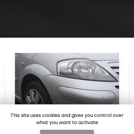
This site uses cookies and gives you control over
what you want to activate
23/04/2026