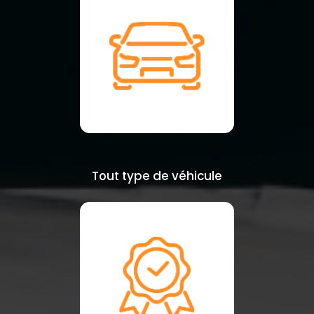
Tout type de véhicule