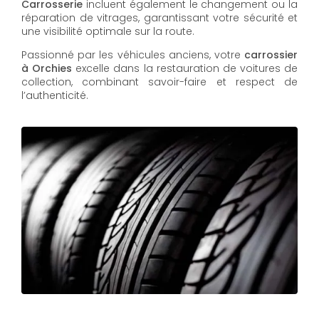
Carrosserie
incluent également le changement ou la
réparation de vitrages, garantissant votre sécurité et
une visibilité optimale sur la route.
Passionné par les véhicules anciens, votre
carrossier
à Orchies
excelle dans la restauration de voitures de
collection, combinant savoir-faire et respect de
l’authenticité.