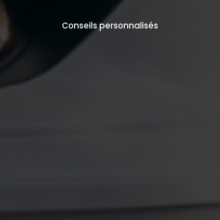
Conseils personnalisés