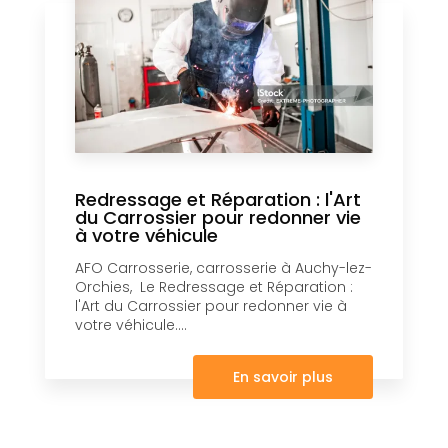
Redressage et Réparation : l'Art
du Carrossier pour redonner vie
à votre véhicule
AFO Carrosserie, carrosserie à Auchy-lez-
Orchies, Le Redressage et Réparation :
l'Art du Carrossier pour redonner vie à
votre véhicule....
En savoir plus