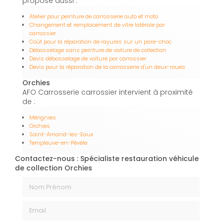
propose aussi :
Atelier pour peinture de carrosserie auto et moto
Changement et remplacement de vitre latérale par
carrossier
Coût pour la réparation de rayures sur un pare-choc
Débosselage sans peinture de voiture de collection
Devis débosselage de voiture par carrossier
Devis pour la réparation de la carrosserie d'un deux-roues
Orchies
AFO Carrosserie carrossier intervient à proximité
de :
Mérignies
Orchies
Saint-Amand-les-Eaux
Templeuve-en-Pévèle
Contactez-nous : Spécialiste restauration véhicule
de collection Orchies
Nom Prénom
Email