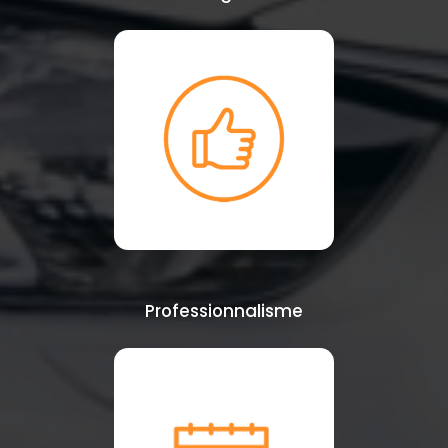
Professionnalisme