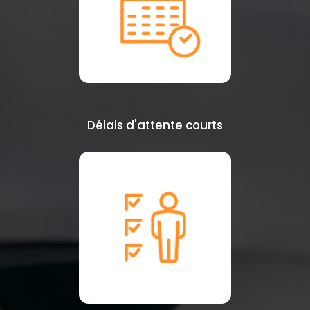
Délais d'attente courts