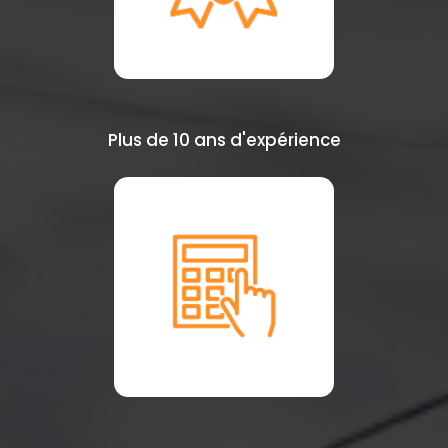
Plus de 10 ans d'expérience