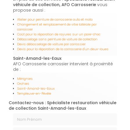
véhicule de collection, AFO Carrosserie
vous
propose aussi :
Atelier pour peinture de carrosserie auto et moto
Changement et remplacement de vitre latérale par
carrossier
Coût pour la réparation de rayures sur un pare-choc
Débosselage sans peinture de voiture de collection
Devis débosselage de voiture par carrossier
Devis pour la réparation de la carrosserie d'un deux-roues
Saint-Amand-les-Eaux
AFO Carrosserie carrossier intervient à proximité
de :
Mérignies
Orchies
Saint-Amand-les-Eaux
Templeuve-en-Pévèle
Contactez-nous : Spécialiste restauration véhicule
de collection Saint-Amand-les-Eaux
Nom Prénom
Email