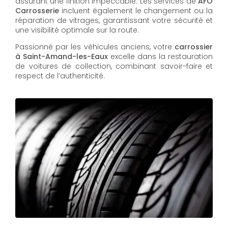
assurant une finition impeccable. Les services de
AFO
Carrosserie
incluent également le changement ou la
réparation de vitrages, garantissant votre sécurité et
une visibilité optimale sur la route.
Passionné par les véhicules anciens, votre
carrossier
à Saint-Amand-les-Eaux
excelle dans la restauration
de voitures de collection, combinant savoir-faire et
respect de l’authenticité.