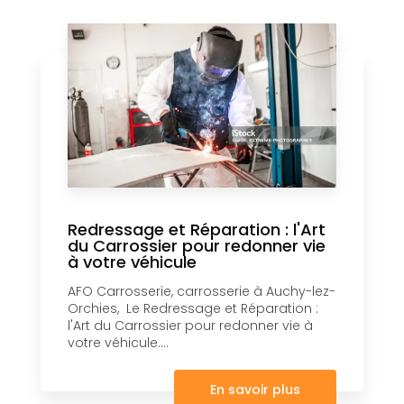
Redressage et Réparation : l'Art
du Carrossier pour redonner vie
à votre véhicule
AFO Carrosserie, carrosserie à Auchy-lez-
Orchies, Le Redressage et Réparation :
l'Art du Carrossier pour redonner vie à
votre véhicule....
En savoir plus