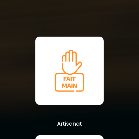
Artisanat