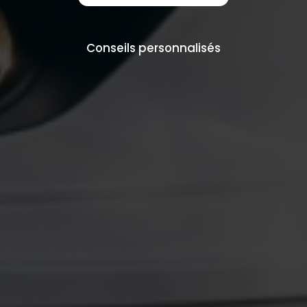
Conseils personnalisés