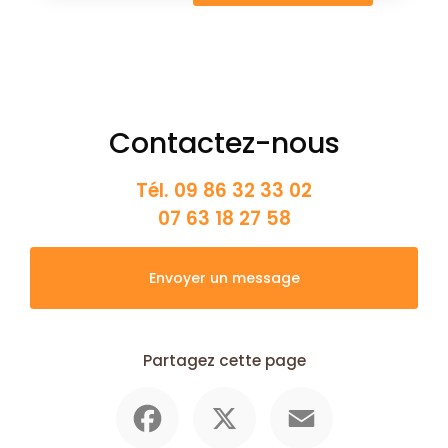
Contactez-nous
Tél.
09 86 32 33 02
07 63 18 27 58
Envoyer un message
Partagez cette page
Facebook
X
Email