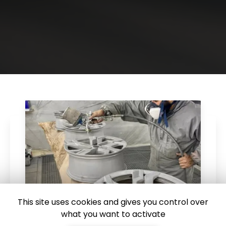
This site uses cookies and gives you control over
what you want to activate