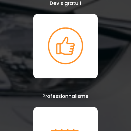
Devis gratuit
Professionnalisme