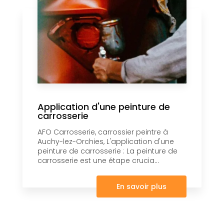
Application d'une peinture de
carrosserie
AFO Carrosserie, carrossier peintre à
Auchy-lez-Orchies, L'application d'une
peinture de carrosserie : La peinture de
carrosserie est une étape crucia...
En savoir plus