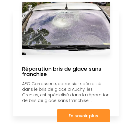
Réparation bris de glace sans
franchise
AFO Carrosserie, carrossier spécialisé
dans le bris de glace à Auchy-lez-
Orchies, est spécialisé dans la réparation
de bris de glace sans franchise....
En savoir plus