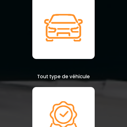
Tout type de véhicule