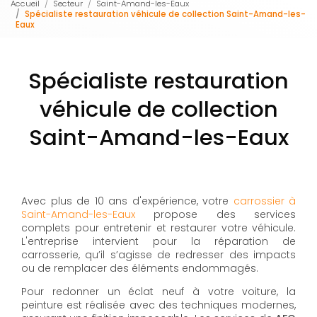
Accueil
Secteur
Saint-Amand-les-Eaux
Spécialiste restauration véhicule de collection Saint-Amand-les-
Eaux
Spécialiste restauration
véhicule de collection
Saint-Amand-les-Eaux
Avec plus de 10 ans d'expérience, votre
carrossier à
Saint-Amand-les-Eaux
propose des services
complets pour entretenir et restaurer votre véhicule.
L'entreprise intervient pour la réparation de
carrosserie, qu’il s’agisse de redresser des impacts
ou de remplacer des éléments endommagés.
Pour redonner un éclat neuf à votre voiture, la
peinture est réalisée avec des techniques modernes,