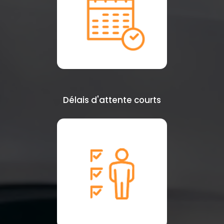
Délais d'attente courts