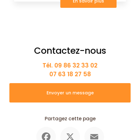
En savoir plus
Contactez-nous
Tél.
09 86 32 33 02
07 63 18 27 58
Envoyer un message
Partagez cette page
Facebook
X
Email