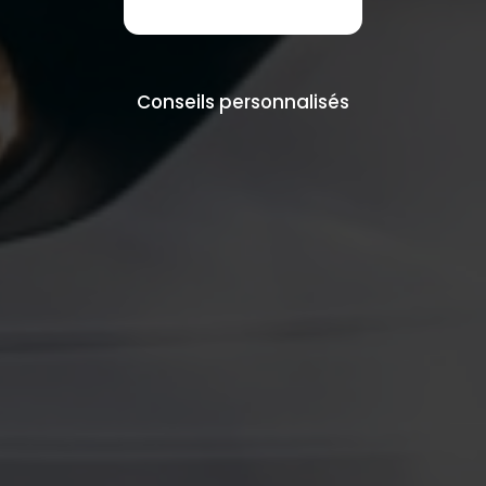
Conseils personnalisés