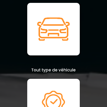
Tout type de véhicule