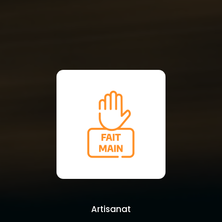
Artisanat