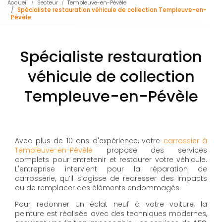
Accueil
Secteur
Templeuve-en-Pévèle
Spécialiste restauration véhicule de collection Templeuve-en-
Pévèle
Spécialiste restauration
véhicule de collection
Templeuve-en-Pévèle
Avec plus de 10 ans d'expérience, votre
carrossier à
Templeuve-en-Pévèle
propose des services
complets pour entretenir et restaurer votre véhicule.
L'entreprise intervient pour la réparation de
carrosserie, qu’il s’agisse de redresser des impacts
ou de remplacer des éléments endommagés.
Pour redonner un éclat neuf à votre voiture, la
peinture est réalisée avec des techniques modernes,