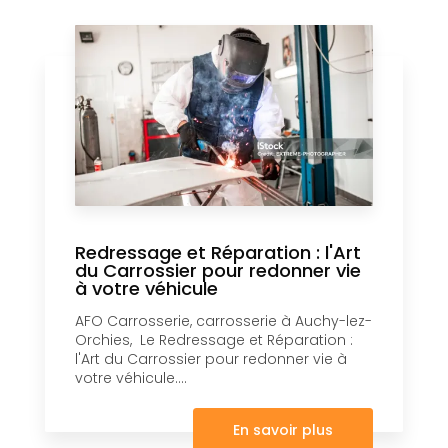
Redressage et Réparation : l'Art
du Carrossier pour redonner vie
à votre véhicule
AFO Carrosserie, carrosserie à Auchy-lez-
Orchies, Le Redressage et Réparation :
l'Art du Carrossier pour redonner vie à
votre véhicule....
En savoir plus