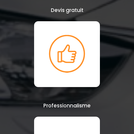
Devis gratuit
Professionnalisme