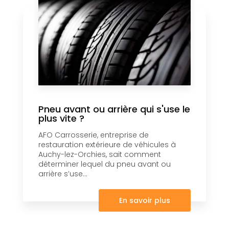
Pneu avant ou arrière qui s'use le
plus vite ?
AFO Carrosserie, entreprise de
restauration extérieure de véhicules à
Auchy-lez-Orchies, sait comment
déterminer lequel du pneu avant ou
arrière s’use...
En savoir plus