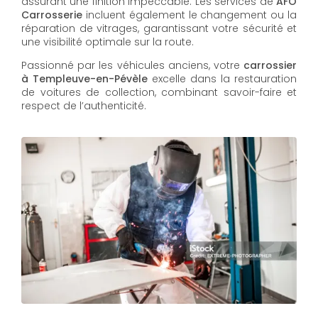
assurant une finition impeccable. Les services de
AFO
Carrosserie
incluent également le changement ou la
réparation de vitrages, garantissant votre sécurité et
une visibilité optimale sur la route.
Passionné par les véhicules anciens, votre
carrossier
à Templeuve-en-Pévèle
excelle dans la restauration
de voitures de collection, combinant savoir-faire et
respect de l’authenticité.