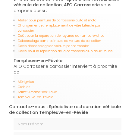
véhicule de collection, AFO Carrosserie
vous
propose aussi :
Atelier pour peinture de carrosserie auto et moto
Changement et remplacement de vitre latérale par
carrossier
Coût pour la réparation de rayures sur un pare-choc
Débosselage sans peinture de voiture de collection
Devis débosselage de voiture par carrossier
Devis pour la réparation de la carrosserie d'un deux-roues
Templeuve-en-Pévèle
AFO Carrosserie carrossier intervient à proximité
de :
Mérignies
Orchies
Saint-Amand-les-Eaux
Templeuve-en-Pévèle
Contactez-nous : Spécialiste restauration véhicule
de collection Templeuve-en-Pévèle
Nom Prénom
Email