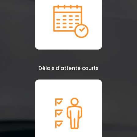
Délais d'attente courts