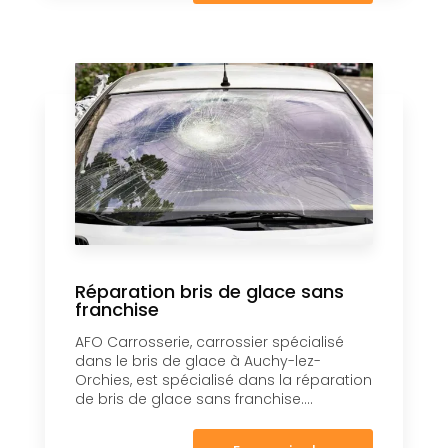
Réparation bris de glace sans
franchise
AFO Carrosserie, carrossier spécialisé
dans le bris de glace à Auchy-lez-
Orchies, est spécialisé dans la réparation
de bris de glace sans franchise....