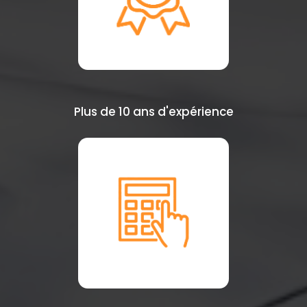
Plus de 10 ans d'expérience