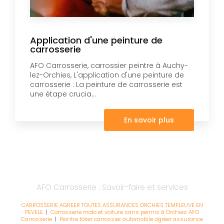
Application d'une peinture de
carrosserie
AFO Carrosserie, carrossier peintre à Auchy-
lez-Orchies, L'application d'une peinture de
carrosserie : La peinture de carrosserie est
une étape crucia...
En savoir plus
AFO Carrosserie : Savoir-faire et services
CARROSSERIE AGREER TOUTES ASSURANCES ORCHIES TEMPLEUVE EN
PEVELE
|
Carrosserie moto et voiture sans permis à Orchies AFO
Carrosserie
|
Peintre tôlier carrossier automobile agréer assurance