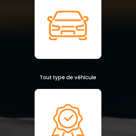
Tout type de véhicule