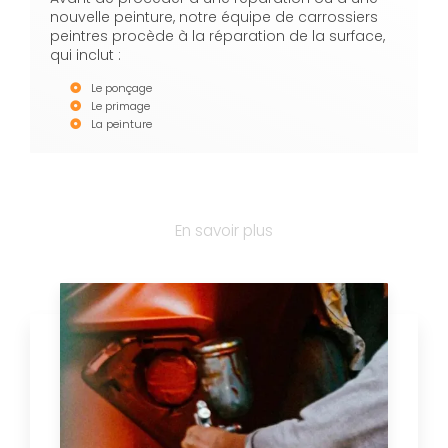
nouvelle peinture, notre équipe de carrossiers
peintres procède à la réparation de la surface,
qui inclut :
Le ponçage
Le primage
La peinture
En savoir plus