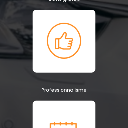
Professionnalisme