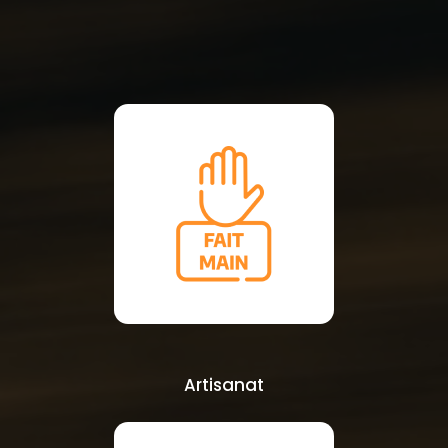
Artisanat