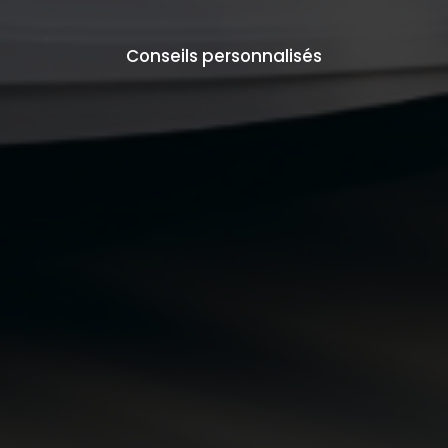
Conseils personnalisés