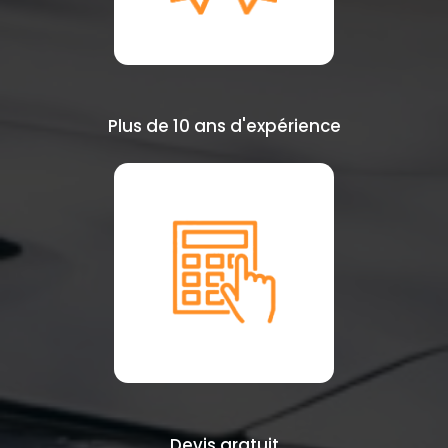
Plus de 10 ans d'expérience
Devis gratuit