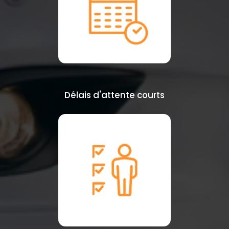
Délais d'attente courts