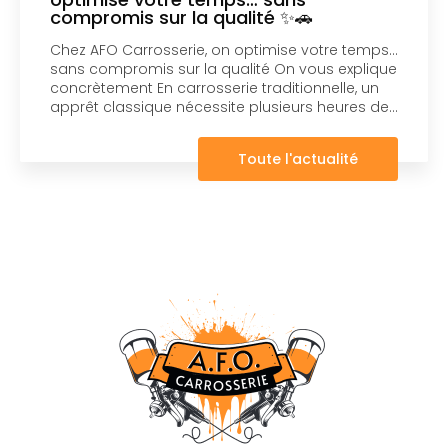
compromis sur la qualité ✨🚗
Chez AFO Carrosserie, on optimise votre temps…
sans compromis sur la qualité On vous explique
concrètement En carrosserie traditionnelle, un
apprêt classique nécessite plusieurs heures de…
Toute l'actualité