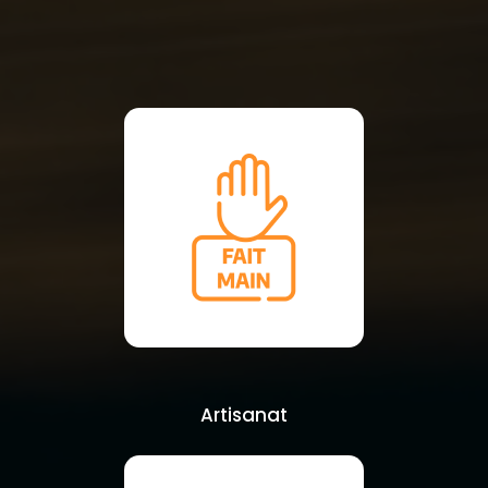
Artisanat