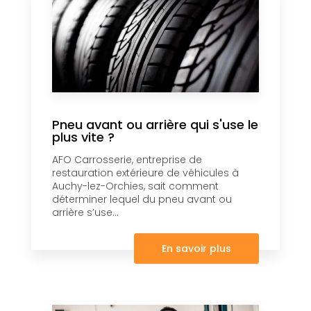
Pneu avant ou arrière qui s'use le
plus vite ?
AFO Carrosserie, entreprise de
restauration extérieure de véhicules à
Auchy-lez-Orchies, sait comment
déterminer lequel du pneu avant ou
arrière s’use...
En savoir plus