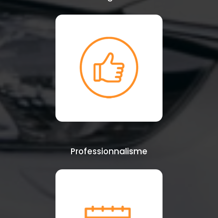
Professionnalisme