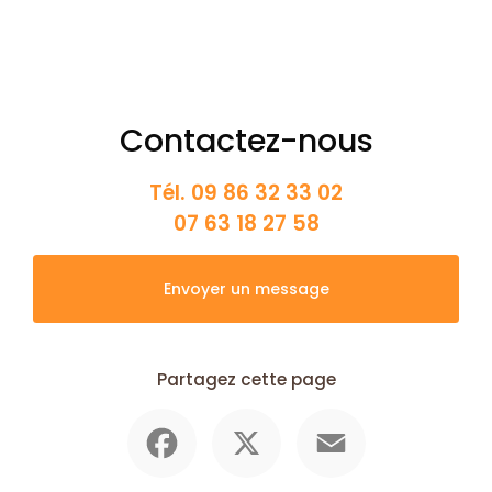
Contactez-nous
Tél.
09 86 32 33 02
07 63 18 27 58
Envoyer un message
Partagez cette page
Facebook
X
Email