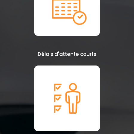
Délais d'attente courts