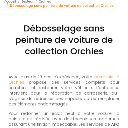
Accueil
Secteur
Orchies
Débosselage sans peinture de voiture de collection Orchies
Débosselage sans
peinture de voiture de
collection Orchies
Avec plus de 10 ans d'expérience, votre
carrossier à
Orchies
propose des services complets pour
entretenir et restaurer votre véhicule. L'entreprise
intervient pour la réparation de carrosserie, qu’il
s’agisse de redresser des impacts ou de remplacer
des éléments endommagés.
Pour redonner un éclat neuf à votre voiture, la
peinture est réalisée avec des techniques modernes,
assurant une finition impeccable. Les services de
AFO