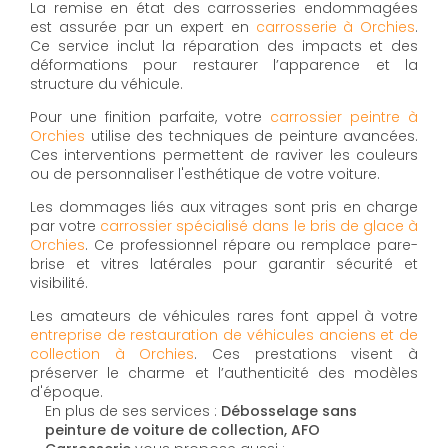
La remise en état des carrosseries endommagées
est assurée par un expert en
carrosserie à Orchies
.
Ce service inclut la réparation des impacts et des
déformations pour restaurer l’apparence et la
structure du véhicule.
Pour une finition parfaite, votre
carrossier peintre à
Orchies
utilise des techniques de peinture avancées.
Ces interventions permettent de raviver les couleurs
ou de personnaliser l'esthétique de votre voiture.
Les dommages liés aux vitrages sont pris en charge
par votre
carrossier spécialisé dans le bris de glace à
Orchies
. Ce professionnel répare ou remplace pare-
brise et vitres latérales pour garantir sécurité et
visibilité.
Les amateurs de véhicules rares font appel à votre
entreprise de restauration de véhicules anciens et de
collection à Orchies
. Ces prestations visent à
préserver le charme et l’authenticité des modèles
d'époque.
En plus de ses services :
Débosselage sans
peinture de voiture de collection, AFO