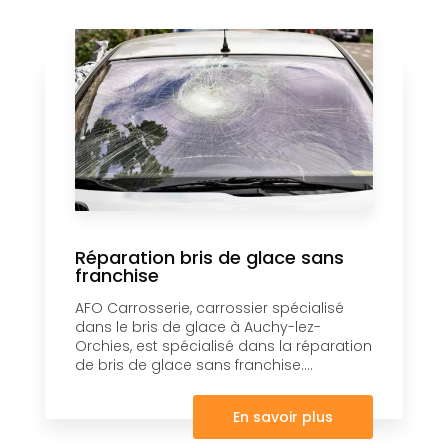
Réparation bris de glace sans
franchise
AFO Carrosserie, carrossier spécialisé
dans le bris de glace à Auchy-lez-
Orchies, est spécialisé dans la réparation
de bris de glace sans franchise....
En savoir plus