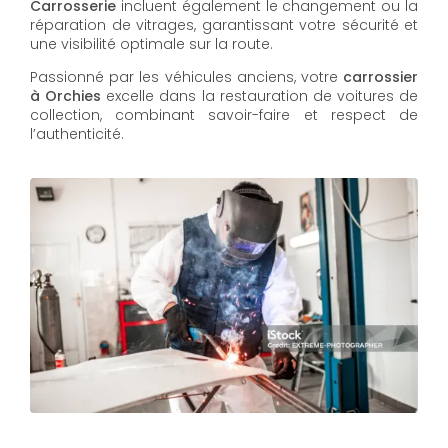
Carrosserie
incluent également le changement ou la
réparation de vitrages, garantissant votre sécurité et
une visibilité optimale sur la route.
Passionné par les véhicules anciens, votre
carrossier
à Orchies
excelle dans la restauration de voitures de
collection, combinant savoir-faire et respect de
l’authenticité.