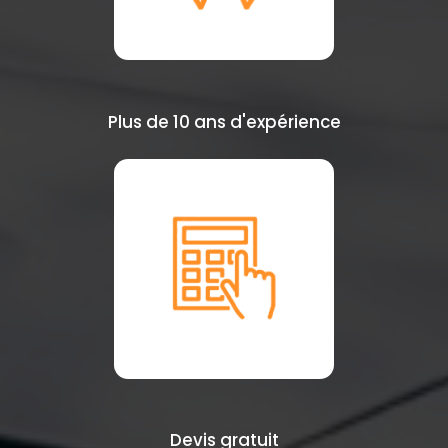
Plus de 10 ans d'expérience
Devis gratuit