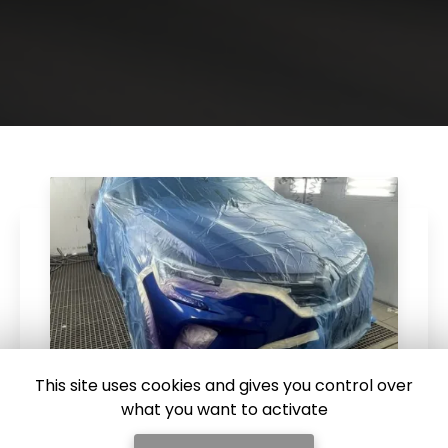
This site uses cookies and gives you control over
what you want to activate
23/04/2026