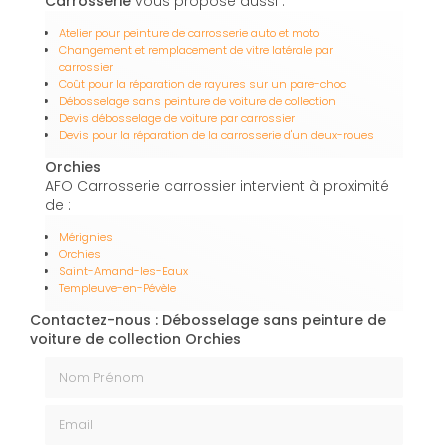
Carrosserie
vous propose aussi :
Atelier pour peinture de carrosserie auto et moto
Changement et remplacement de vitre latérale par
carrossier
Coût pour la réparation de rayures sur un pare-choc
Débosselage sans peinture de voiture de collection
Devis débosselage de voiture par carrossier
Devis pour la réparation de la carrosserie d'un deux-roues
Orchies
AFO Carrosserie carrossier intervient à proximité
de :
Mérignies
Orchies
Saint-Amand-les-Eaux
Templeuve-en-Pévèle
Contactez-nous : Débosselage sans peinture de
voiture de collection Orchies
Nom Prénom
Email