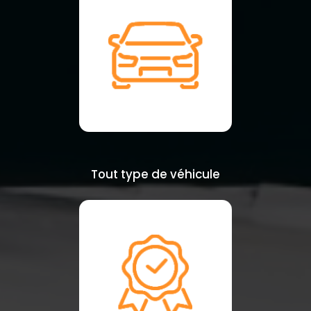
Tout type de véhicule