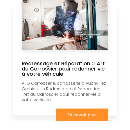
Redressage et Réparation : l'Art
du Carrossier pour redonner vie
à votre véhicule
AFO Carrosserie, carrosserie à Auchy-lez-
Orchies, Le Redressage et Réparation :
l'Art du Carrossier pour redonner vie à
votre véhicule....
En savoir plus