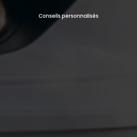
Conseils personnalisés