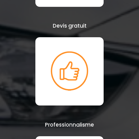
Devis gratuit
Professionnalisme