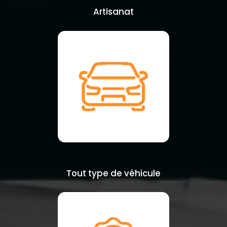
Artisanat
Tout type de véhicule