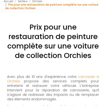
Accueil
Secteur
Orchies
Prix pour une restauration de peinture complète sur une voiture
de collection Orchies
Prix pour une
restauration de peinture
complète sur une voiture
de collection Orchies
Avec plus de 10 ans d'expérience, votre
carrossier à
Orchies
propose des services complets pour
entretenir et restaurer votre véhicule. L'entreprise
intervient pour la réparation de carrosserie, qu’il
s’agisse de redresser des impacts ou de remplacer
des éléments endommagés.