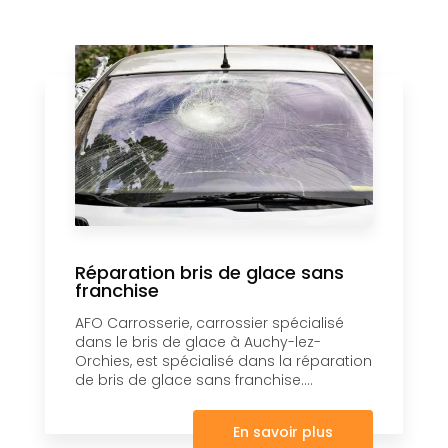
Réparation bris de glace sans
franchise
AFO Carrosserie, carrossier spécialisé
dans le bris de glace à Auchy-lez-
Orchies, est spécialisé dans la réparation
de bris de glace sans franchise....
En savoir plus