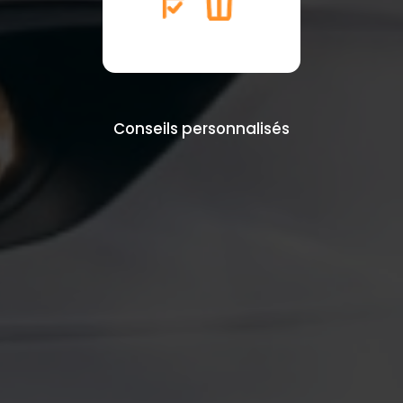
Conseils personnalisés