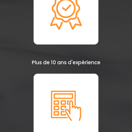
Plus de 10 ans d'expérience