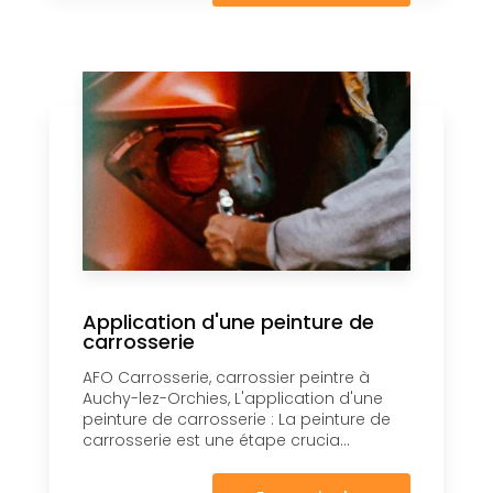
Application d'une peinture de
carrosserie
AFO Carrosserie, carrossier peintre à
Auchy-lez-Orchies, L'application d'une
peinture de carrosserie : La peinture de
carrosserie est une étape crucia...