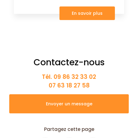
En savoir plus
Contactez-nous
Tél.
09 86 32 33 02
07 63 18 27 58
Envoyer un message
Partagez cette page