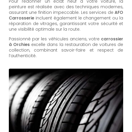
Pour redonner un éclat neuf à votre voiture, la
peinture est réalisée avec des techniques modernes,
assurant une finition impeccable. Les services de
AFO
Carrosserie
incluent également le changement ou la
réparation de vitrages, garantissant votre sécurité et
une visibilité optimale sur la route.
Passionné par les véhicules anciens, votre
carrossier
à Orchies
excelle dans la restauration de voitures de
collection, combinant savoir-faire et respect de
l’authenticité.