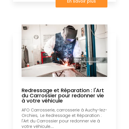
En savoir plus
Redressage et Réparation : l'Art
du Carrossier pour redonner vie
à votre véhicule
AFO Carrosserie, carrosserie à Auchy-lez-
Orchies, Le Redressage et Réparation :
l'Art du Carrossier pour redonner vie à
votre véhicule....