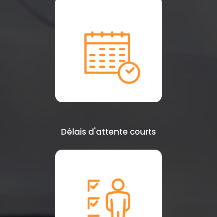
Délais d'attente courts