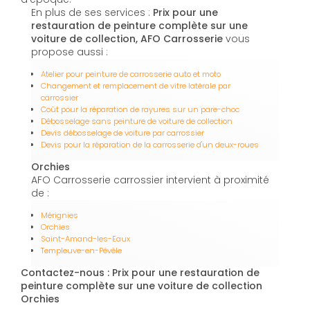
En plus de ses services :
Prix pour une
restauration de peinture complète sur une
voiture de collection, AFO Carrosserie
vous
propose aussi :
Atelier pour peinture de carrosserie auto et moto
Changement et remplacement de vitre latérale par
carrossier
Coût pour la réparation de rayures sur un pare-choc
Débosselage sans peinture de voiture de collection
Devis débosselage de voiture par carrossier
Devis pour la réparation de la carrosserie d'un deux-roues
Orchies
AFO Carrosserie carrossier intervient à proximité
de :
Mérignies
Orchies
Saint-Amand-les-Eaux
Templeuve-en-Pévèle
Contactez-nous : Prix pour une restauration de
peinture complète sur une voiture de collection
Orchies