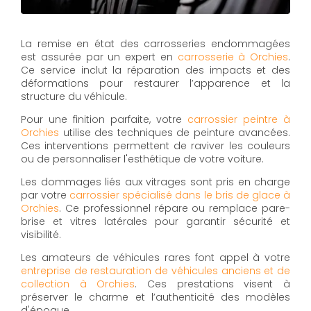
La remise en état des carrosseries endommagées
est assurée par un expert en
carrosserie à Orchies
.
Ce service inclut la réparation des impacts et des
déformations pour restaurer l’apparence et la
structure du véhicule.
Pour une finition parfaite, votre
carrossier peintre à
Orchies
utilise des techniques de peinture avancées.
Ces interventions permettent de raviver les couleurs
ou de personnaliser l'esthétique de votre voiture.
Les dommages liés aux vitrages sont pris en charge
par votre
carrossier spécialisé dans le bris de glace à
Orchies
. Ce professionnel répare ou remplace pare-
brise et vitres latérales pour garantir sécurité et
visibilité.
Les amateurs de véhicules rares font appel à votre
entreprise de restauration de véhicules anciens et de
collection à Orchies
. Ces prestations visent à
préserver le charme et l’authenticité des modèles
d'époque.