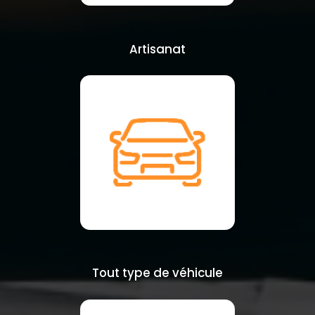
Artisanat
Tout type de véhicule