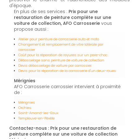
d'époque.
En plus de ses services :
Prix pour une
restauration de peinture complète sur une
voiture de collection, AFO Carrosserie
vous
propose aussi :
Atelier pour peinture de carrosserie auto et moto
Changement et remplacement de vitre latérale par
carrossier
Coût pour la réparation de rayures sur un pare-choc
Débosselage sans peinture de voiture de collection
Devis débosselage de voiture par carrossier
Devis pour la réparation de la carrosserie d'un deux-roues
Mérignies
AFO Carrosserie carrossier intervient à proximité
de :
Mérignies
Orchies
Saint-Amand-les-Eaux
Templeuve-en-Pévèle
Contactez-nous : Prix pour une restauration de
peinture complète sur une voiture de collection