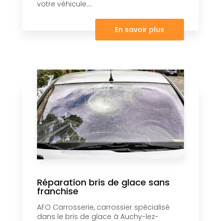
votre véhicule....
En savoir plus
Réparation bris de glace sans
franchise
AFO Carrosserie, carrossier spécialisé
dans le bris de glace à Auchy-lez-