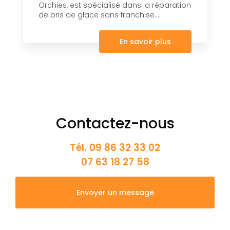
Orchies, est spécialisé dans la réparation
de bris de glace sans franchise....
En savoir plus
Contactez-nous
Tél.
09 86 32 33 02
07 63 18 27 58
Envoyer un message