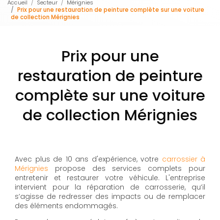
Accueil
Secteur
Mérignies
Prix pour une restauration de peinture complète sur une voiture
de collection Mérignies
Prix pour une
restauration de peinture
complète sur une voiture
de collection Mérignies
Avec plus de 10 ans d'expérience, votre
carrossier à
Mérignies
propose des services complets pour
entretenir et restaurer votre véhicule. L'entreprise
intervient pour la réparation de carrosserie, qu’il
s’agisse de redresser des impacts ou de remplacer
des éléments endommagés.