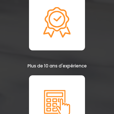
Plus de 10 ans d'expérience