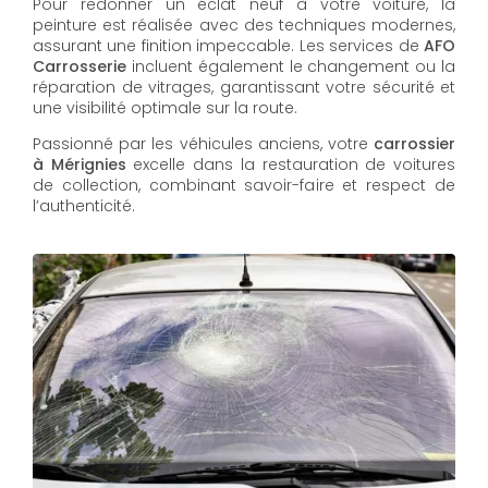
Pour redonner un éclat neuf à votre voiture, la
peinture est réalisée avec des techniques modernes,
assurant une finition impeccable. Les services de
AFO
Carrosserie
incluent également le changement ou la
réparation de vitrages, garantissant votre sécurité et
une visibilité optimale sur la route.
Passionné par les véhicules anciens, votre
carrossier
à Mérignies
excelle dans la restauration de voitures
de collection, combinant savoir-faire et respect de
l’authenticité.