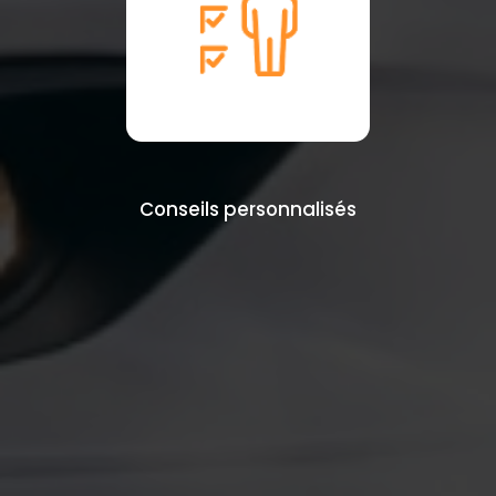
Conseils personnalisés