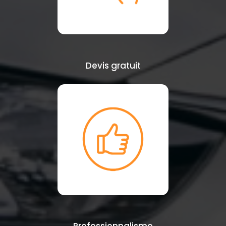
Devis gratuit