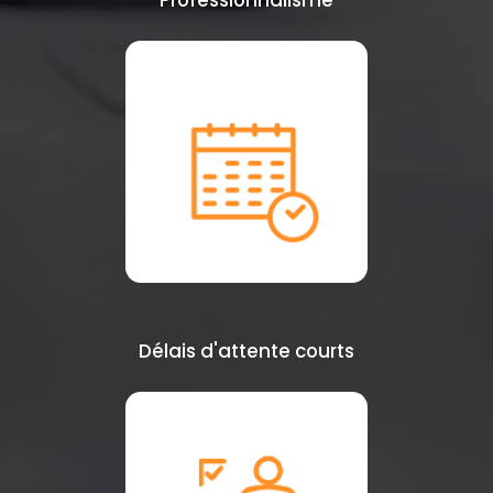
Professionnalisme
Délais d'attente courts