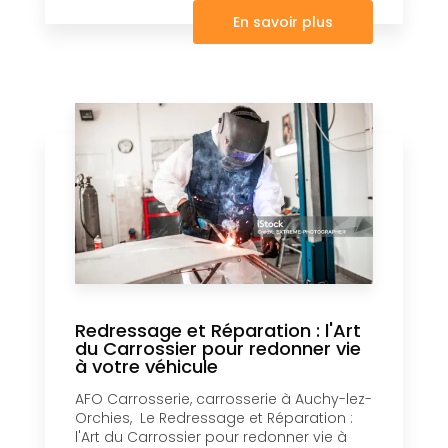
En savoir plus
Redressage et Réparation : l'Art
du Carrossier pour redonner vie
à votre véhicule
AFO Carrosserie, carrosserie à Auchy-lez-
Orchies, Le Redressage et Réparation :
l'Art du Carrossier pour redonner vie à