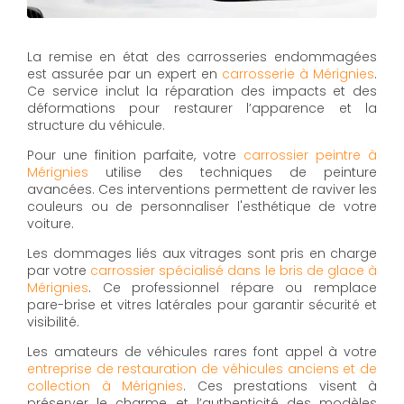
La remise en état des carrosseries endommagées
est assurée par un expert en
carrosserie à Mérignies
.
Ce service inclut la réparation des impacts et des
déformations pour restaurer l’apparence et la
structure du véhicule.
Pour une finition parfaite, votre
carrossier peintre à
Mérignies
utilise des techniques de peinture
avancées. Ces interventions permettent de raviver les
couleurs ou de personnaliser l'esthétique de votre
voiture.
Les dommages liés aux vitrages sont pris en charge
par votre
carrossier spécialisé dans le bris de glace à
Mérignies
. Ce professionnel répare ou remplace
pare-brise et vitres latérales pour garantir sécurité et
visibilité.
Les amateurs de véhicules rares font appel à votre
entreprise de restauration de véhicules anciens et de
collection à Mérignies
. Ces prestations visent à
préserver le charme et l’authenticité des modèles