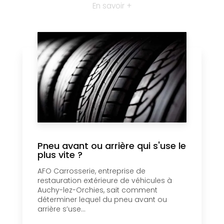
En savoir +
Pneu avant ou arrière qui s'use le
plus vite ?
AFO Carrosserie, entreprise de
restauration extérieure de véhicules à
Auchy-lez-Orchies, sait comment
déterminer lequel du pneu avant ou
arrière s’use...