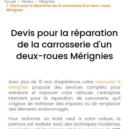
Accueil
Secteur
Mérignies
Devis pour la réparation de la carrosserie d'un deux-roues
Mérignies
Devis pour la réparation
de la carrosserie d'un
deux-roues Mérignies
Avec plus de 10 ans d'expérience, votre
carrossier à
Mérignies
propose des services complets pour
entretenir et restaurer votre véhicule. L'entreprise
intervient pour la réparation de carrosserie, qu’il
s’agisse de redresser des impacts ou de remplacer
des éléments endommagés.
Pour redonner un éclat neuf à votre voiture, la
peinture est réalisée avec des techniques modernes,