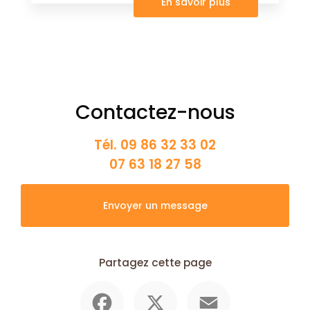
En savoir plus
Contactez-nous
Tél.
09 86 32 33 02
07 63 18 27 58
Envoyer un message
Partagez cette page
Facebook
X
Email