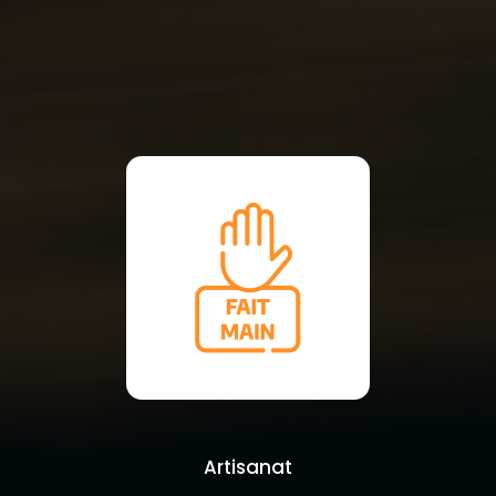
Artisanat