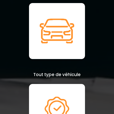
Tout type de véhicule