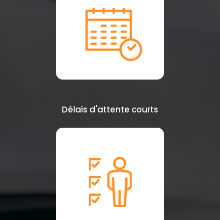
Délais d'attente courts