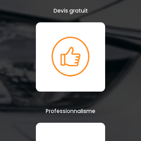
Devis gratuit
Professionnalisme