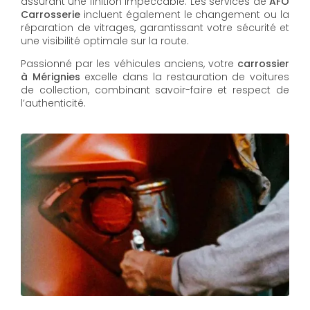
assurant une finition impeccable. Les services de
AFO
Carrosserie
incluent également le changement ou la
réparation de vitrages, garantissant votre sécurité et
une visibilité optimale sur la route.
Passionné par les véhicules anciens, votre
carrossier
à Mérignies
excelle dans la restauration de voitures
de collection, combinant savoir-faire et respect de
l’authenticité.