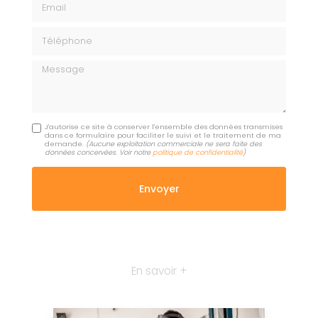
Téléphone
Message
J'autorise ce site à conserver l'ensemble des données transmises
dans ce formulaire pour faciliter le suivi et le traitement de ma
demande.
(Aucune exploitation commerciale ne sera faite des
données concervées. Voir notre
politique de confidentialité
)
En savoir +