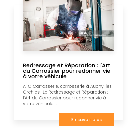
Redressage et Réparation : l'Art
du Carrossier pour redonner vie
à votre véhicule
AFO Carrosserie, carrosserie à Auchy-lez-
Orchies, Le Redressage et Réparation :
l'Art du Carrossier pour redonner vie à
votre véhicule....
En savoir plus