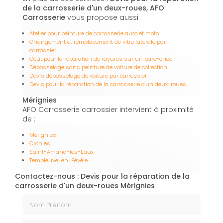
de la carrosserie d'un deux-roues, AFO
Carrosserie
vous propose aussi :
Atelier pour peinture de carrosserie auto et moto
Changement et remplacement de vitre latérale par
carrossier
Coût pour la réparation de rayures sur un pare-choc
Débosselage sans peinture de voiture de collection
Devis débosselage de voiture par carrossier
Devis pour la réparation de la carrosserie d'un deux-roues
Mérignies
AFO Carrosserie carrossier intervient à proximité
de :
Mérignies
Orchies
Saint-Amand-les-Eaux
Templeuve-en-Pévèle
Contactez-nous : Devis pour la réparation de la
carrosserie d'un deux-roues Mérignies
Nom Prénom
Email