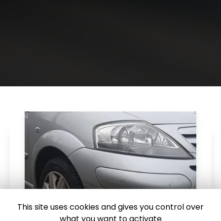
This site uses cookies and gives you control over
what you want to activate