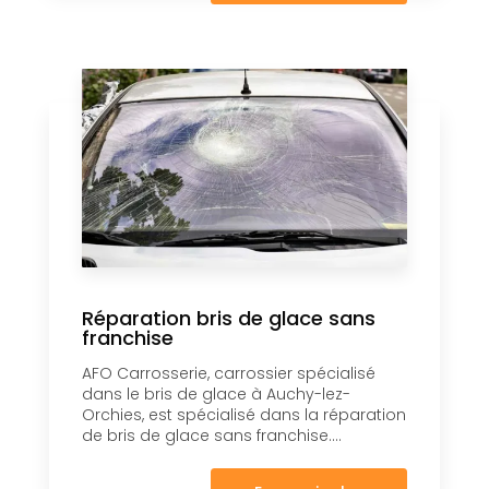
Réparation bris de glace sans
franchise
AFO Carrosserie, carrossier spécialisé
dans le bris de glace à Auchy-lez-
Orchies, est spécialisé dans la réparation
de bris de glace sans franchise....