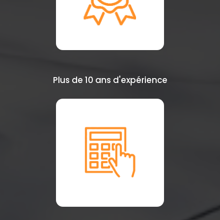
Plus de 10 ans d'expérience