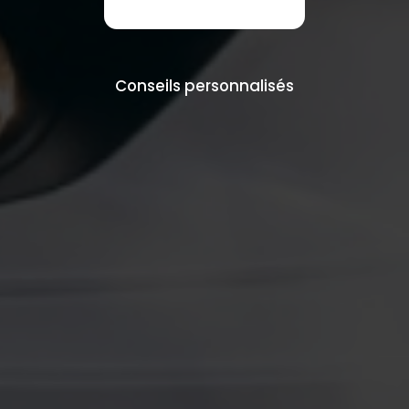
Conseils personnalisés