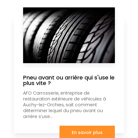
Pneu avant ou arrière qui s'use le
plus vite ?
AFO Carrosserie, entreprise de
restauration extérieure de véhicules à
Auchy-lez-Orchies, sait comment
déterminer lequel du pneu avant ou
arrière s’use...
En savoir plus