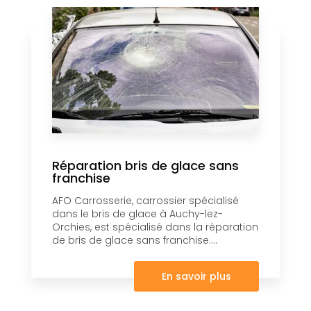
Réparation bris de glace sans
franchise
AFO Carrosserie, carrossier spécialisé
dans le bris de glace à Auchy-lez-
Orchies, est spécialisé dans la réparation
de bris de glace sans franchise....
En savoir plus