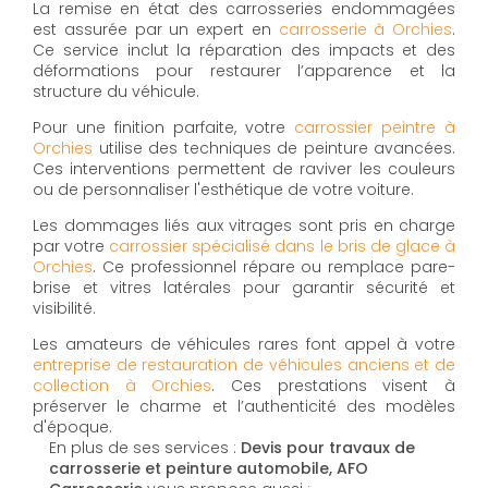
La remise en état des carrosseries endommagées
est assurée par un expert en
carrosserie à Orchies
.
Ce service inclut la réparation des impacts et des
déformations pour restaurer l’apparence et la
structure du véhicule.
Pour une finition parfaite, votre
carrossier peintre à
Orchies
utilise des techniques de peinture avancées.
Ces interventions permettent de raviver les couleurs
ou de personnaliser l'esthétique de votre voiture.
Les dommages liés aux vitrages sont pris en charge
par votre
carrossier spécialisé dans le bris de glace à
Orchies
. Ce professionnel répare ou remplace pare-
brise et vitres latérales pour garantir sécurité et
visibilité.
Les amateurs de véhicules rares font appel à votre
entreprise de restauration de véhicules anciens et de
collection à Orchies
. Ces prestations visent à
préserver le charme et l’authenticité des modèles
d'époque.
En plus de ses services :
Devis pour travaux de
carrosserie et peinture automobile, AFO