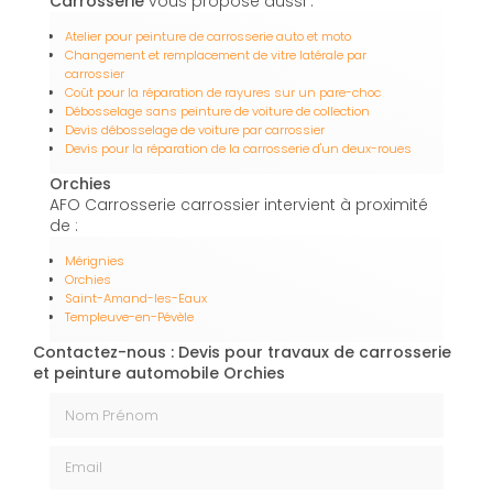
Carrosserie
vous propose aussi :
Atelier pour peinture de carrosserie auto et moto
Changement et remplacement de vitre latérale par
carrossier
Coût pour la réparation de rayures sur un pare-choc
Débosselage sans peinture de voiture de collection
Devis débosselage de voiture par carrossier
Devis pour la réparation de la carrosserie d'un deux-roues
Orchies
AFO Carrosserie carrossier intervient à proximité
de :
Mérignies
Orchies
Saint-Amand-les-Eaux
Templeuve-en-Pévèle
Contactez-nous : Devis pour travaux de carrosserie
et peinture automobile Orchies
Nom Prénom
Email