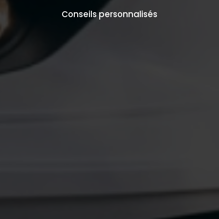
Conseils personnalisés