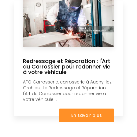
Redressage et Réparation : l'Art
du Carrossier pour redonner vie
à votre véhicule
AFO Carrosserie, carrosserie à Auchy-lez-
Orchies, Le Redressage et Réparation :
l'Art du Carrossier pour redonner vie à
votre véhicule....
En savoir plus