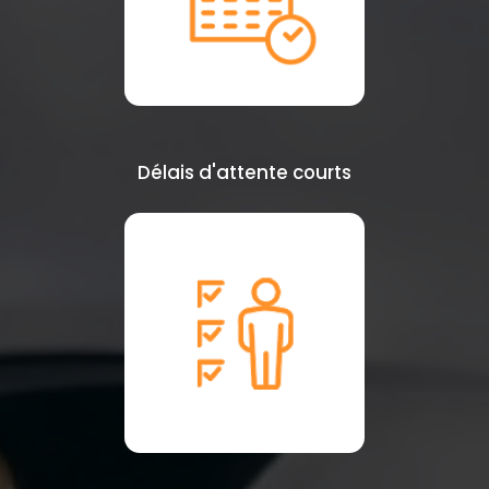
Délais d'attente courts