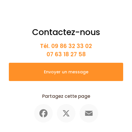
Contactez-nous
Tél.
09 86 32 33 02
07 63 18 27 58
Envoyer un message
Partagez cette page
Facebook
X
Email