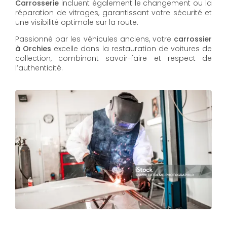
Carrosserie
incluent également le changement ou la
réparation de vitrages, garantissant votre sécurité et
une visibilité optimale sur la route.
Passionné par les véhicules anciens, votre
carrossier
à Orchies
excelle dans la restauration de voitures de
collection, combinant savoir-faire et respect de
l’authenticité.