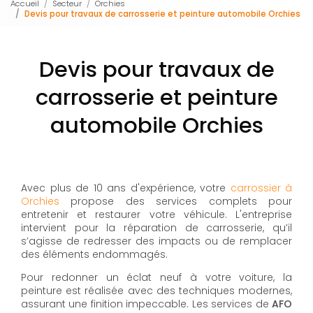
Accueil
Secteur
Orchies
Devis pour travaux de carrosserie et peinture automobile Orchies
Devis pour travaux de
carrosserie et peinture
automobile Orchies
Avec plus de 10 ans d'expérience, votre
carrossier à
Orchies
propose des services complets pour
entretenir et restaurer votre véhicule. L'entreprise
intervient pour la réparation de carrosserie, qu’il
s’agisse de redresser des impacts ou de remplacer
des éléments endommagés.
Pour redonner un éclat neuf à votre voiture, la
peinture est réalisée avec des techniques modernes,
assurant une finition impeccable. Les services de
AFO