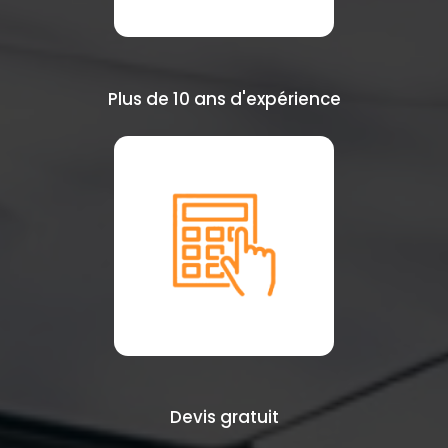
Plus de 10 ans d'expérience
Devis gratuit