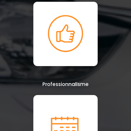
Professionnalisme