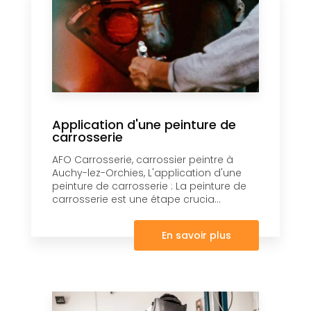
Application d'une peinture de
carrosserie
AFO Carrosserie, carrossier peintre à
Auchy-lez-Orchies, L'application d'une
peinture de carrosserie : La peinture de
carrosserie est une étape crucia...
En savoir plus