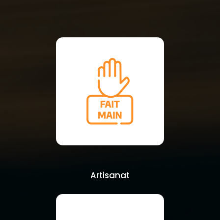
Artisanat