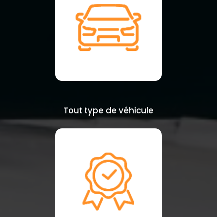
Tout type de véhicule