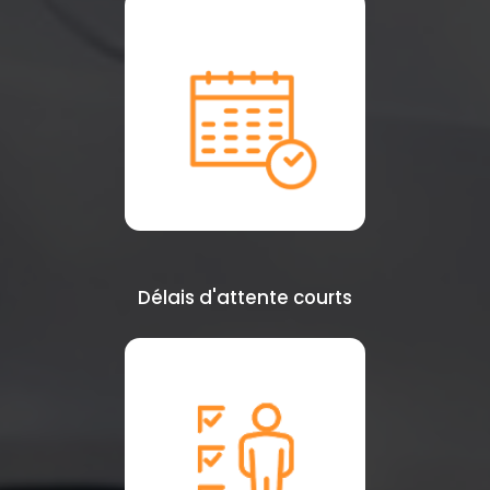
Délais d'attente courts