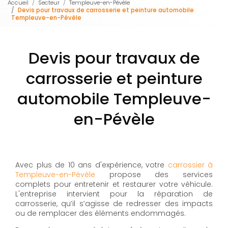
Accueil
Secteur
Templeuve-en-Pévèle
Devis pour travaux de carrosserie et peinture automobile
Templeuve-en-Pévèle
Devis pour travaux de
carrosserie et peinture
automobile Templeuve-
en-Pévèle
Avec plus de 10 ans d'expérience, votre
carrossier à
Templeuve-en-Pévèle
propose des services
complets pour entretenir et restaurer votre véhicule.
L'entreprise intervient pour la réparation de
carrosserie, qu’il s’agisse de redresser des impacts
ou de remplacer des éléments endommagés.