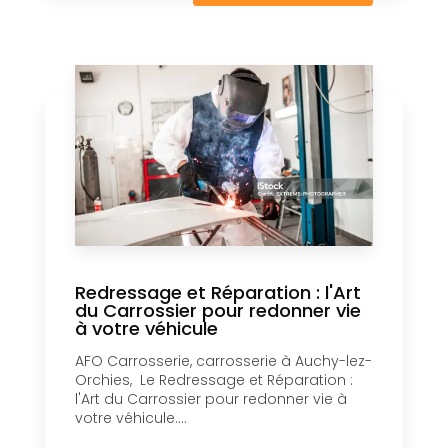
Redressage et Réparation : l'Art
du Carrossier pour redonner vie
à votre véhicule
AFO Carrosserie, carrosserie à Auchy-lez-
Orchies, Le Redressage et Réparation :
l'Art du Carrossier pour redonner vie à
votre véhicule....