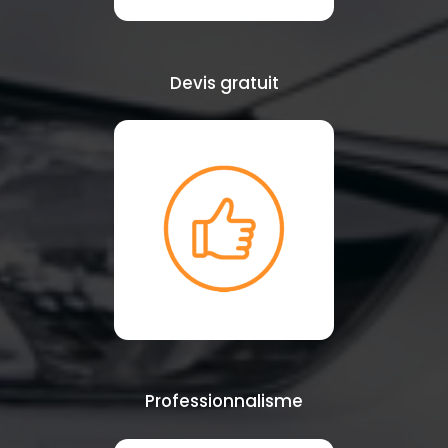
Devis gratuit
Professionnalisme