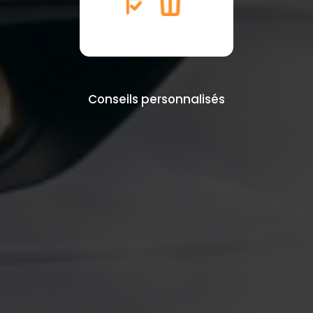
Conseils personnalisés