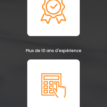
Plus de 10 ans d'expérience