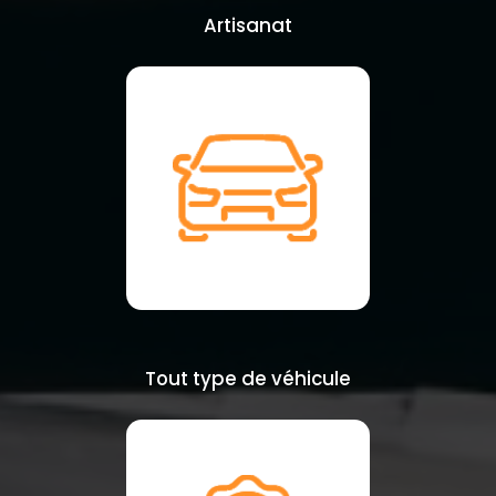
Artisanat
Tout type de véhicule