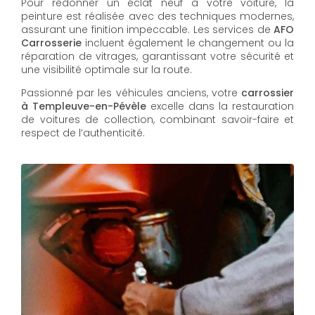
Pour redonner un éclat neuf à votre voiture, la
peinture est réalisée avec des techniques modernes,
assurant une finition impeccable. Les services de
AFO
Carrosserie
incluent également le changement ou la
réparation de vitrages, garantissant votre sécurité et
une visibilité optimale sur la route.
Passionné par les véhicules anciens, votre
carrossier
à Templeuve-en-Pévèle
excelle dans la restauration
de voitures de collection, combinant savoir-faire et
respect de l’authenticité.