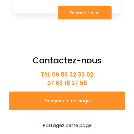
En savoir plus
Contactez-nous
Tél.
09 86 32 33 02
07 63 18 27 58
Envoyer un message
Partagez cette page