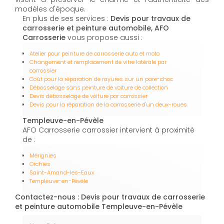
modèles d'époque.
En plus de ses services :
Devis pour travaux de
carrosserie et peinture automobile, AFO
Carrosserie
vous propose aussi :
Atelier pour peinture de carrosserie auto et moto
Changement et remplacement de vitre latérale par
carrossier
Coût pour la réparation de rayures sur un pare-choc
Débosselage sans peinture de voiture de collection
Devis débosselage de voiture par carrossier
Devis pour la réparation de la carrosserie d'un deux-roues
Templeuve-en-Pévèle
AFO Carrosserie carrossier intervient à proximité
de :
Mérignies
Orchies
Saint-Amand-les-Eaux
Templeuve-en-Pévèle
Contactez-nous : Devis pour travaux de carrosserie
et peinture automobile Templeuve-en-Pévèle
Nom Prénom