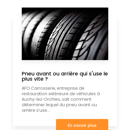
Pneu avant ou arrière qui s'use le
plus vite ?
AFO Carrosserie, entreprise de
restauration extérieure de véhicules à
Auchy-lez-Orchies, sait comment
déterminer lequel du pneu avant ou
arrière s’use...
En savoir plus