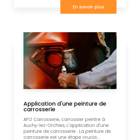
En savoir plus
Application d'une peinture de
carrosserie
AFO Carrosserie, carrossier peintre à
Auchy-lez-Orchies, L'application d'une
peinture de carrosserie : La peinture de
carrosserie est une étape crucia...