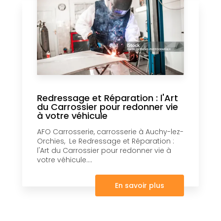
Redressage et Réparation : l'Art
du Carrossier pour redonner vie
à votre véhicule
AFO Carrosserie, carrosserie à Auchy-lez-
Orchies, Le Redressage et Réparation :
l'Art du Carrossier pour redonner vie à
votre véhicule....
En savoir plus