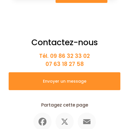
Contactez-nous
Tél.
09 86 32 33 02
07 63 18 27 58
Envoyer un message
Partagez cette page
Facebook
X
Email