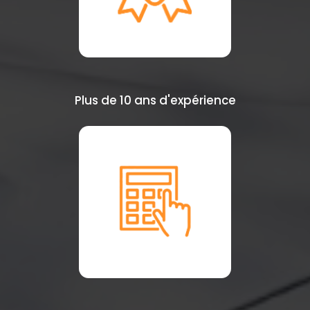
Plus de 10 ans d'expérience