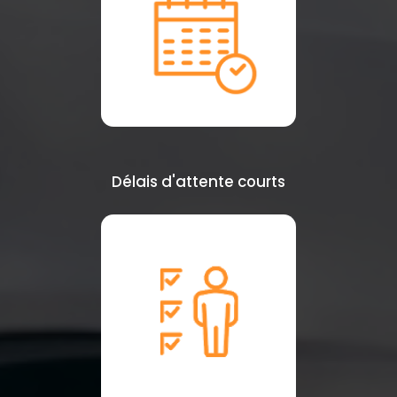
Délais d'attente courts