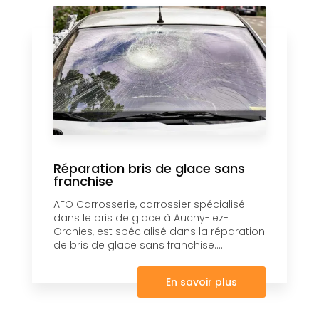
Réparation bris de glace sans
franchise
AFO Carrosserie, carrossier spécialisé
dans le bris de glace à Auchy-lez-
Orchies, est spécialisé dans la réparation
de bris de glace sans franchise....
En savoir plus