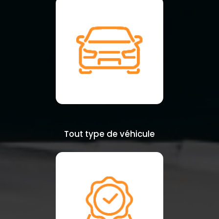
Tout type de véhicule