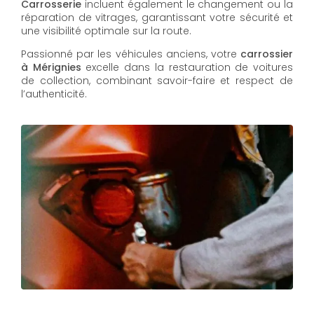
Carrosserie
incluent également le changement ou la
réparation de vitrages, garantissant votre sécurité et
une visibilité optimale sur la route.
Passionné par les véhicules anciens, votre
carrossier
à Mérignies
excelle dans la restauration de voitures
de collection, combinant savoir-faire et respect de
l’authenticité.