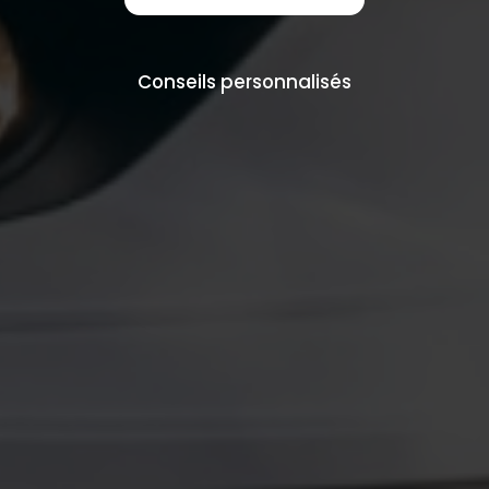
Conseils personnalisés