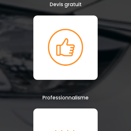
Devis gratuit
Professionnalisme