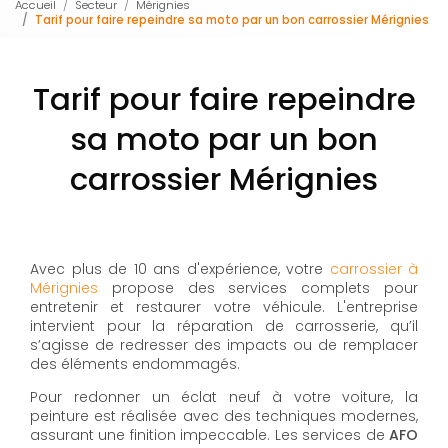
Accueil
Secteur
Mérignies
Tarif pour faire repeindre sa moto par un bon carrossier Mérignies
Tarif pour faire repeindre
sa moto par un bon
carrossier Mérignies
Avec plus de 10 ans d'expérience, votre
carrossier à
Mérignies
propose des services complets pour
entretenir et restaurer votre véhicule. L'entreprise
intervient pour la réparation de carrosserie, qu’il
s’agisse de redresser des impacts ou de remplacer
des éléments endommagés.
Pour redonner un éclat neuf à votre voiture, la
peinture est réalisée avec des techniques modernes,
assurant une finition impeccable. Les services de
AFO