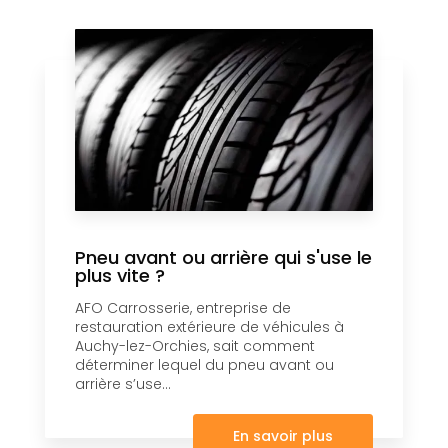
Pneu avant ou arrière qui s'use le
plus vite ?
AFO Carrosserie, entreprise de
restauration extérieure de véhicules à
Auchy-lez-Orchies, sait comment
déterminer lequel du pneu avant ou
arrière s’use...
En savoir plus