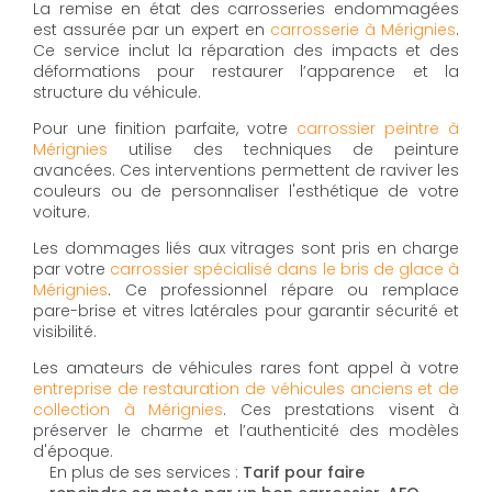
La remise en état des carrosseries endommagées
est assurée par un expert en
carrosserie à Mérignies
.
Ce service inclut la réparation des impacts et des
déformations pour restaurer l’apparence et la
structure du véhicule.
Pour une finition parfaite, votre
carrossier peintre à
Mérignies
utilise des techniques de peinture
avancées. Ces interventions permettent de raviver les
couleurs ou de personnaliser l'esthétique de votre
voiture.
Les dommages liés aux vitrages sont pris en charge
par votre
carrossier spécialisé dans le bris de glace à
Mérignies
. Ce professionnel répare ou remplace
pare-brise et vitres latérales pour garantir sécurité et
visibilité.
Les amateurs de véhicules rares font appel à votre
entreprise de restauration de véhicules anciens et de
collection à Mérignies
. Ces prestations visent à
préserver le charme et l’authenticité des modèles
d'époque.
En plus de ses services :
Tarif pour faire