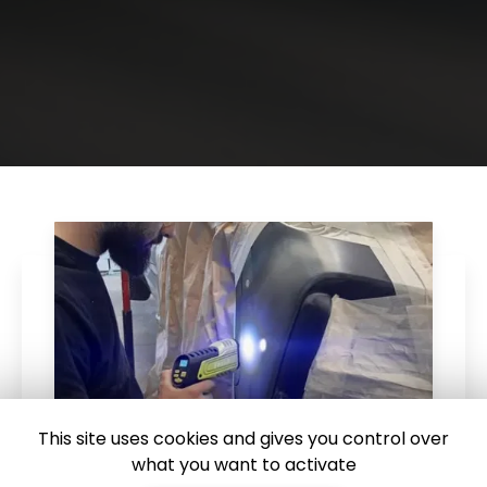
This site uses cookies and gives you control over
what you want to activate