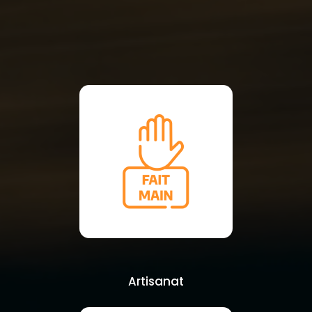
Artisanat