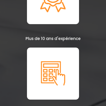
Plus de 10 ans d'expérience