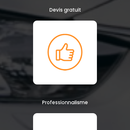
Devis gratuit
Professionnalisme