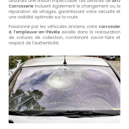
assurant une finition impeccable. Les services de
AFO
Carrosserie
incluent également le changement ou la
réparation de vitrages, garantissant votre sécurité et
une visibilité optimale sur la route.
Passionné par les véhicules anciens, votre
carrossier
à Templeuve-en-Pévèle
excelle dans la restauration
de voitures de collection, combinant savoir-faire et
respect de l’authenticité.