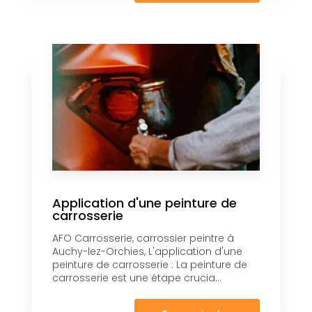
Application d'une peinture de
carrosserie
AFO Carrosserie, carrossier peintre à
Auchy-lez-Orchies, L'application d'une
peinture de carrosserie : La peinture de
carrosserie est une étape crucia...