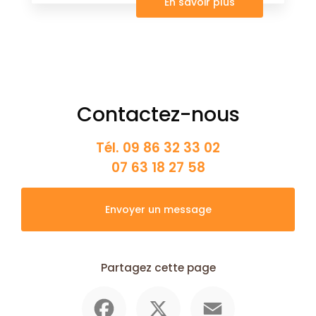
En savoir plus
Contactez-nous
Tél.
09 86 32 33 02
07 63 18 27 58
Envoyer un message
Partagez cette page
Facebook
X
Email