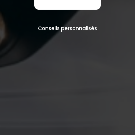
Conseils personnalisés