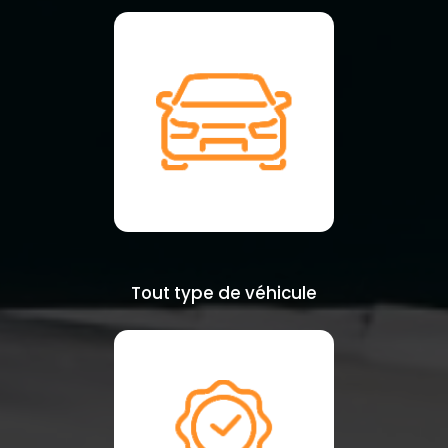
Tout type de véhicule