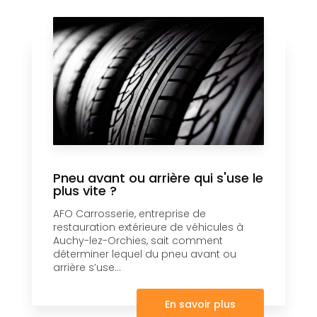
Pneu avant ou arrière qui s'use le
plus vite ?
AFO Carrosserie, entreprise de
restauration extérieure de véhicules à
Auchy-lez-Orchies, sait comment
déterminer lequel du pneu avant ou
arrière s’use...
En savoir plus