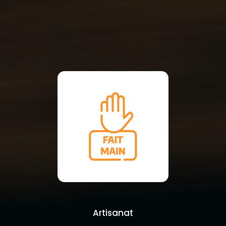
Artisanat