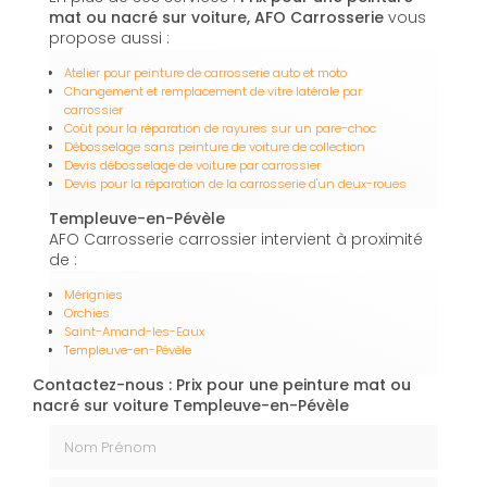
mat ou nacré sur voiture, AFO Carrosserie
vous
propose aussi :
Atelier pour peinture de carrosserie auto et moto
Changement et remplacement de vitre latérale par
carrossier
Coût pour la réparation de rayures sur un pare-choc
Débosselage sans peinture de voiture de collection
Devis débosselage de voiture par carrossier
Devis pour la réparation de la carrosserie d'un deux-roues
Templeuve-en-Pévèle
AFO Carrosserie carrossier intervient à proximité
de :
Mérignies
Orchies
Saint-Amand-les-Eaux
Templeuve-en-Pévèle
Contactez-nous : Prix pour une peinture mat ou
nacré sur voiture Templeuve-en-Pévèle
Nom Prénom
Email