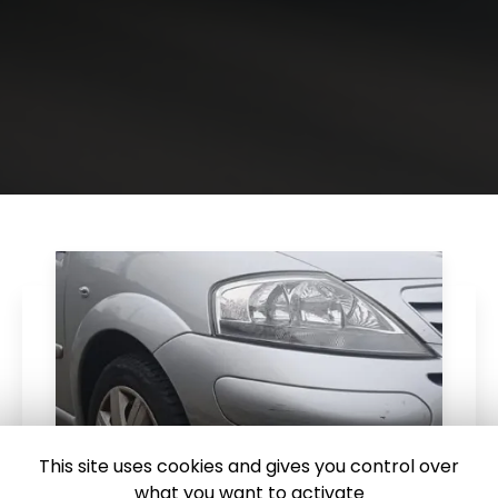
This site uses cookies and gives you control over
what you want to activate