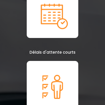
Délais d'attente courts