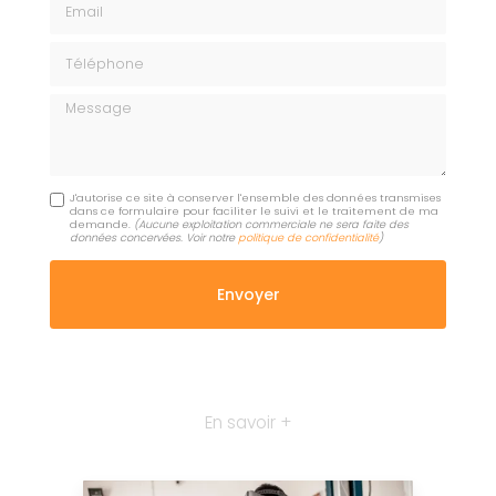
Téléphone
Message
J'autorise ce site à conserver l'ensemble des données transmises
dans ce formulaire pour faciliter le suivi et le traitement de ma
demande.
(Aucune exploitation commerciale ne sera faite des
données concervées. Voir notre
politique de confidentialité
)
En savoir +