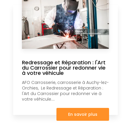
Redressage et Réparation : l'Art
du Carrossier pour redonner vie
à votre véhicule
AFO Carrosserie, carrosserie à Auchy-lez-
Orchies, Le Redressage et Réparation :
l'Art du Carrossier pour redonner vie à
votre véhicule....
En savoir plus