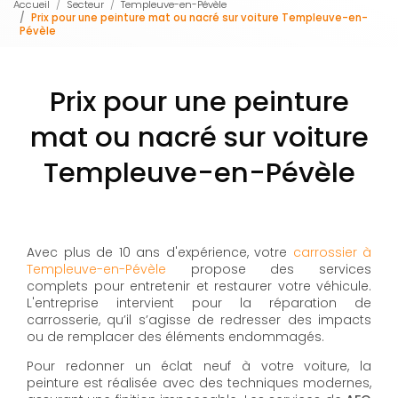
Accueil
Secteur
Templeuve-en-Pévèle
Prix pour une peinture mat ou nacré sur voiture Templeuve-en-
Pévèle
Prix pour une peinture
mat ou nacré sur voiture
Templeuve-en-Pévèle
Avec plus de 10 ans d'expérience, votre
carrossier à
Templeuve-en-Pévèle
propose des services
complets pour entretenir et restaurer votre véhicule.
L'entreprise intervient pour la réparation de
carrosserie, qu’il s’agisse de redresser des impacts
ou de remplacer des éléments endommagés.
Pour redonner un éclat neuf à votre voiture, la
peinture est réalisée avec des techniques modernes,