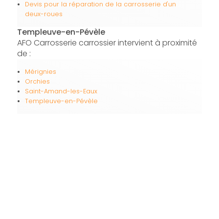
Devis pour la réparation de la carrosserie d'un
deux-roues
Templeuve-en-Pévèle
AFO Carrosserie carrossier intervient à proximité
de :
Mérignies
Orchies
Saint-Amand-les-Eaux
Templeuve-en-Pévèle