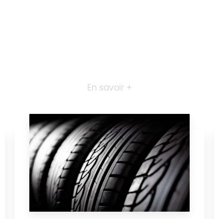
En savoir +