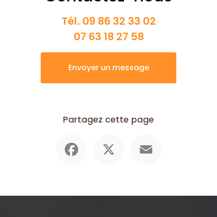
Tél.
09 86 32 33 02
07 63 18 27 58
Envoyer un message
Partagez cette page
Facebook
X
Email