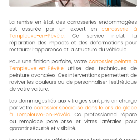
La remise en état des carrosseries endommagées
est assurée par un expert en
carrosserie à
Templeuve-en-Pévèle
. Ce service inclut la
réparation des impacts et des déformations pour
restaurer l’apparence et la structure du véhicule.
Pour une finition parfaite, votre
carrossier peintre à
Templeuve-en-Pévèle
utilise des techniques de
peinture avancées. Ces interventions permettent de
raviver les couleurs ou de personnaliser l'esthétique
de votre voiture.
Les dommages liés aux vitrages sont pris en charge
par votre
carrossier spécialisé dans le bris de glace
à Templeuve-en-Pévèle
. Ce professionnel répare
ou remplace pare-brise et vitres latérales pour
garantir sécurité et visibilité.