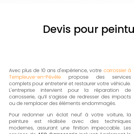
Devis pour peint
Avec plus de 10 ans d'expérience, votre
carrossier à
Templeuve-en-Pévèle
propose des services
complets pour entretenir et restaurer votre véhicule.
L'entreprise intervient pour la réparation de
carrosserie, qu’il s’agisse de redresser des impacts
ou de remplacer des éléments endommagés.
Pour redonner un éclat neuf à votre voiture, la
peinture est réalisée avec des techniques
modernes, assurant une finition impeccable. Les