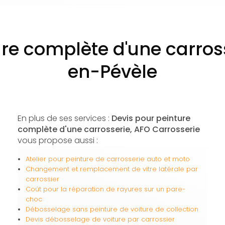
ure complète d'une carro
en-Pévèle
En plus de ses services :
Devis pour peinture
complète d'une carrosserie, AFO Carrosserie
vous propose aussi :
Atelier pour peinture de carrosserie auto et moto
Changement et remplacement de vitre latérale par
carrossier
Coût pour la réparation de rayures sur un pare-
choc
Débosselage sans peinture de voiture de collection
Devis débosselage de voiture par carrossier