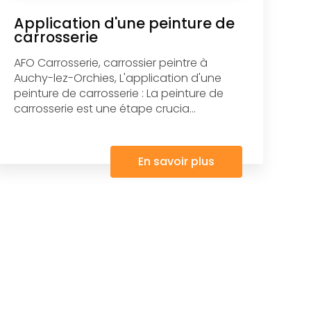
Application d'une peinture de
carrosserie
AFO Carrosserie, carrossier peintre à
Auchy-lez-Orchies, L'application d'une
peinture de carrosserie : La peinture de
carrosserie est une étape crucia...
En savoir plus