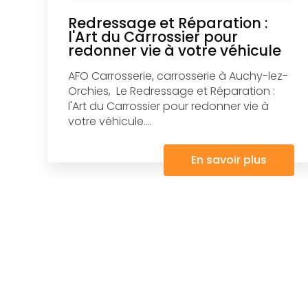
Redressage et Réparation :
l'Art du Carrossier pour
redonner vie à votre véhicule
AFO Carrosserie, carrosserie à Auchy-lez-
Orchies, Le Redressage et Réparation :
l'Art du Carrossier pour redonner vie à
votre véhicule....
En savoir plus