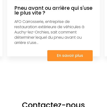
Pneu avant ou arrière qui s'use
le plus vite ?
AFO Carrosserie, entreprise de
restauration extérieure de véhicules à
Auchy-lez-Orchies, sait comment
déterminer lequel du pneu avant ou
arrière s’use...
En savoir plus
Contactez-nous