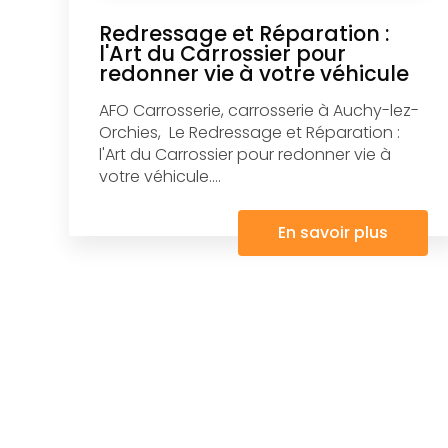
Redressage et Réparation :
l'Art du Carrossier pour
redonner vie à votre véhicule
AFO Carrosserie, carrosserie à Auchy-lez-
Orchies, Le Redressage et Réparation :
l'Art du Carrossier pour redonner vie à
votre véhicule....
En savoir plus