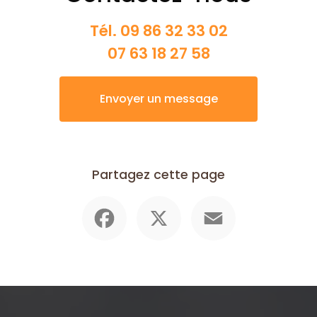
Tél.
09 86 32 33 02
07 63 18 27 58
Envoyer un message
Partagez cette page
Facebook
X
Email