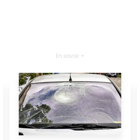
En savoir +