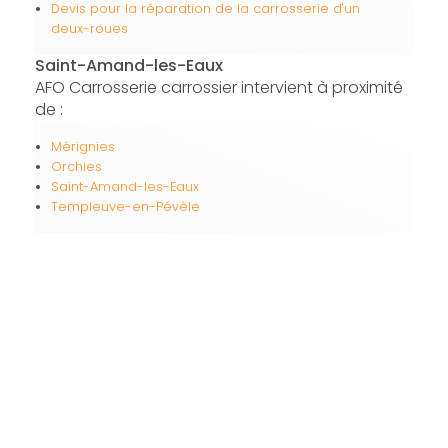
Devis pour la réparation de la carrosserie d'un
deux-roues
Saint-Amand-les-Eaux
AFO Carrosserie carrossier intervient à proximité
de :
Mérignies
Orchies
Saint-Amand-les-Eaux
Templeuve-en-Pévèle