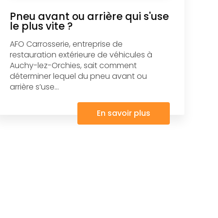
Pneu avant ou arrière qui s'use
le plus vite ?
AFO Carrosserie, entreprise de
restauration extérieure de véhicules à
Auchy-lez-Orchies, sait comment
déterminer lequel du pneu avant ou
arrière s’use...
En savoir plus