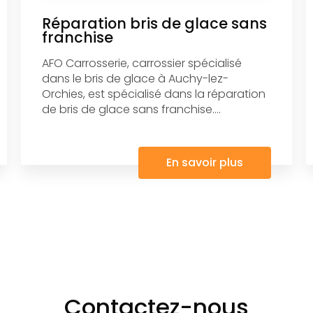
Réparation bris de glace sans
franchise
AFO Carrosserie, carrossier spécialisé
dans le bris de glace à Auchy-lez-
Orchies, est spécialisé dans la réparation
de bris de glace sans franchise....
En savoir plus
Contactez-nous