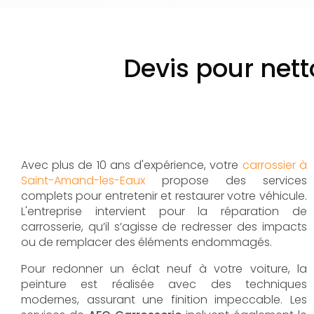
Devis pour net
Avec plus de 10 ans d'expérience, votre
carrossier à
Saint-Amand-les-Eaux
propose des services
complets pour entretenir et restaurer votre véhicule.
L'entreprise intervient pour la réparation de
carrosserie, qu’il s’agisse de redresser des impacts
ou de remplacer des éléments endommagés.
Pour redonner un éclat neuf à votre voiture, la
peinture est réalisée avec des techniques
modernes, assurant une finition impeccable. Les