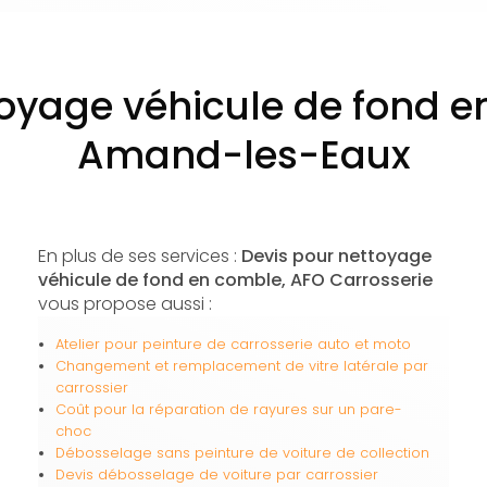
toyage véhicule de fond e
Amand-les-Eaux
En plus de ses services :
Devis pour nettoyage
véhicule de fond en comble, AFO Carrosserie
vous propose aussi :
Atelier pour peinture de carrosserie auto et moto
Changement et remplacement de vitre latérale par
carrossier
Coût pour la réparation de rayures sur un pare-
choc
Débosselage sans peinture de voiture de collection
Devis débosselage de voiture par carrossier