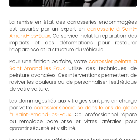
La remise en état des carrosseries endommagées
est assurée par un expert en
carrosserie à Saint-
Amand-les-Eaux
. Ce service inclut la réparation des
impacts et des déformations pour restaurer
l’apparence et la structure du véhicule.
Pour une finition parfaite, votre
carrossier peintre à
Saint-Amand-les-Eaux
utilise des techniques de
peinture avancées. Ces interventions permettent de
raviver les couleurs ou de personnaliser l'esthétique
de votre voiture.
Les dommages liés aux vitrages sont pris en charge
par votre
carrossier spécialisé dans le bris de glace
à Saint-Amand-les-Eaux
. Ce professionnel répare
ou remplace pare-brise et vitres latérales pour
garantir sécurité et visibilité.