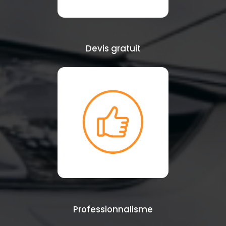
Devis gratuit
Professionnalisme