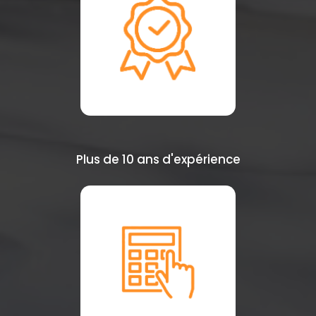
Plus de 10 ans d'expérience