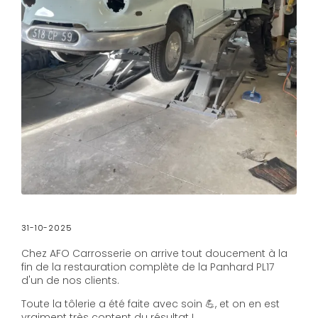
31-10-2025
Chez AFO Carrosserie on arrive tout doucement à la
fin de la restauration complète de la Panhard PL17
d'un de nos clients.
Toute la tôlerie a été faite avec soin 💪, et on en est
vraiment très content du résultat !