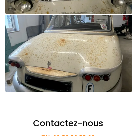
Contactez-nous