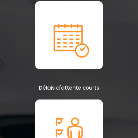
Délais d'attente courts