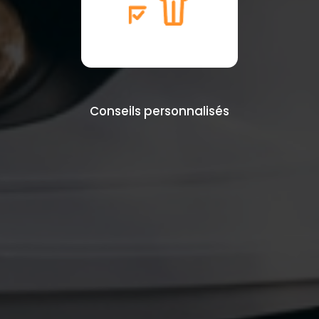
Conseils personnalisés