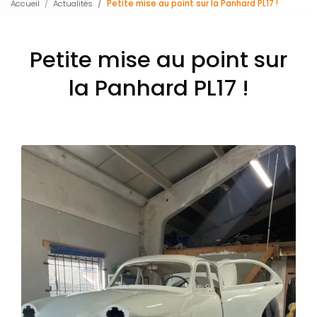
Accueil
Actualités
Petite mise au point sur la Panhard PL17 !
Petite mise au point sur
la Panhard PL17 !