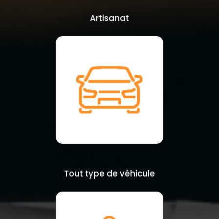
Artisanat
Tout type de véhicule