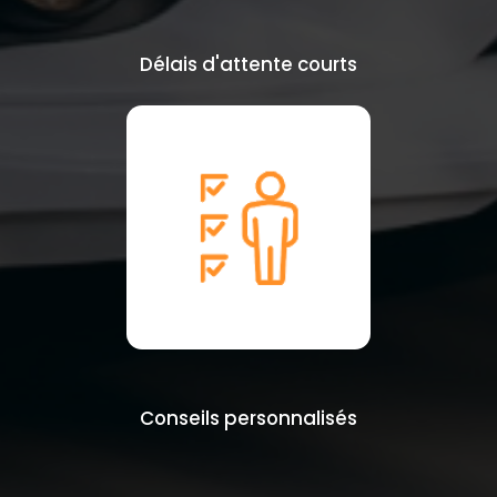
Délais d'attente courts
Conseils personnalisés