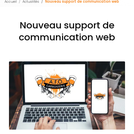
Accueil
Actualités
Nouveau support de communication web
Nouveau support de
communication web