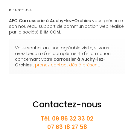
19-08-2024
AFO Carrosserie à Auchy-lez-Orchies
vous présente
son nouveau support de communication web réalisé
par la société
BIIM COM
.
Vous souhaitant une agréable visite, si vous
avez besoin d'un complément d'information
concernant votre
carrossier
à Auchy-lez-
Orchies
:
prenez contact dès à présent
.
Contactez-nous
Tél.
09 86 32 33 02
07 63 18 27 58