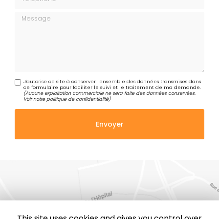
Message
J'autorise ce site à conserver l'ensemble des données transmises dans
ce formulaire pour faciliter le suivi et le traitement de ma demande.
(Aucune exploitation commerciale ne sera faite des données conservées.
Voir notre
politique de confidentialité
)
This site uses cookies and gives you control over