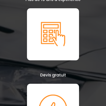
Devis gratuit