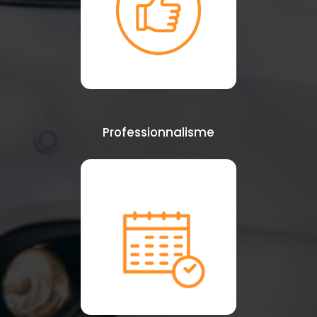
Professionnalisme