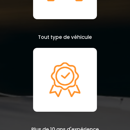
Tout type de véhicule
Plus de 10 ans d'expérience