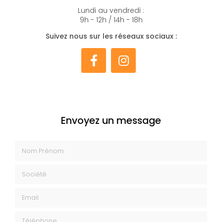
Lundi au vendredi :
9h - 12h / 14h - 18h
Suivez nous sur les réseaux sociaux :
Envoyez un message
Nom Prénom
Société
Email
Téléphone