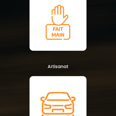
Artisanat