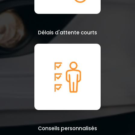
Délais d'attente courts
Conseils personnalisés