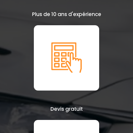
Plus de 10 ans d'expérience
Devis gratuit