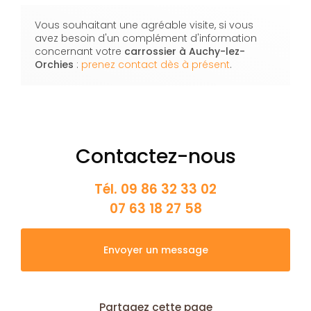
Vous souhaitant une agréable visite, si vous
avez besoin d'un complément d'information
concernant votre
carrossier
à Auchy-lez-
Orchies
:
prenez contact dès à présent
.
Contactez-nous
Tél.
09 86 32 33 02
07 63 18 27 58
Envoyer un message
Partagez cette page