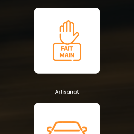
Artisanat