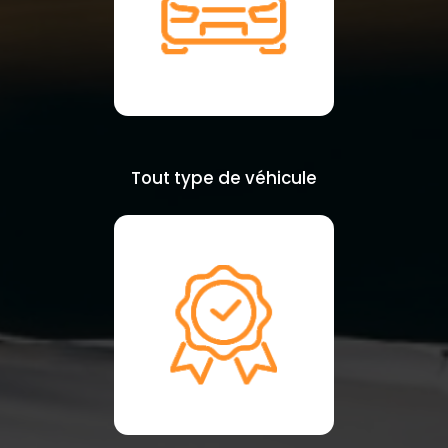
Tout type de véhicule