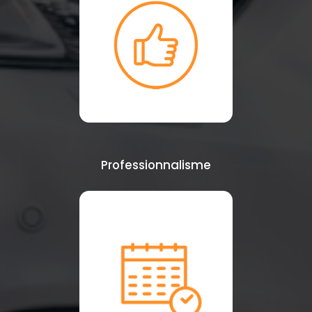
Professionnalisme