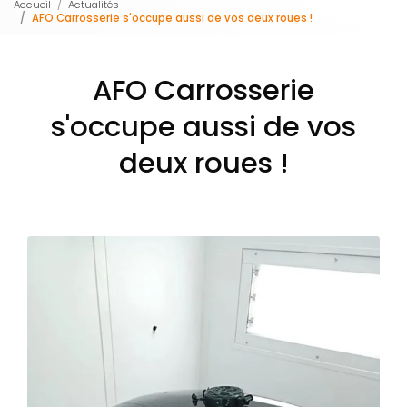
Accueil
Actualités
AFO Carrosserie s'occupe aussi de vos deux roues !
AFO Carrosserie
s'occupe aussi de vos
deux roues !