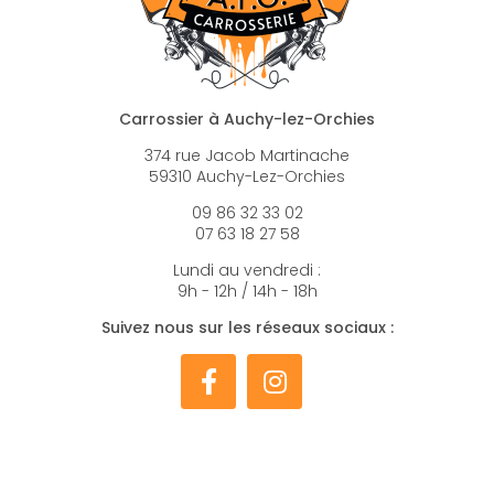
Carrossier à Auchy-lez-Orchies
374 rue Jacob Martinache
59310 Auchy-Lez-Orchies
09 86 32 33 02
07 63 18 27 58
Lundi au vendredi :
9h - 12h / 14h - 18h
Suivez nous sur les réseaux sociaux :