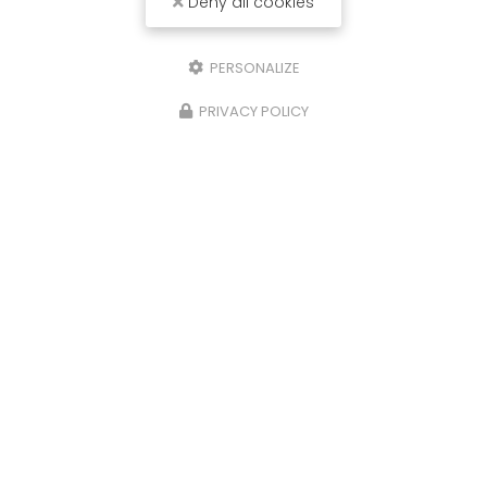
Deny all cookies
PERSONALIZE
PRIVACY POLICY