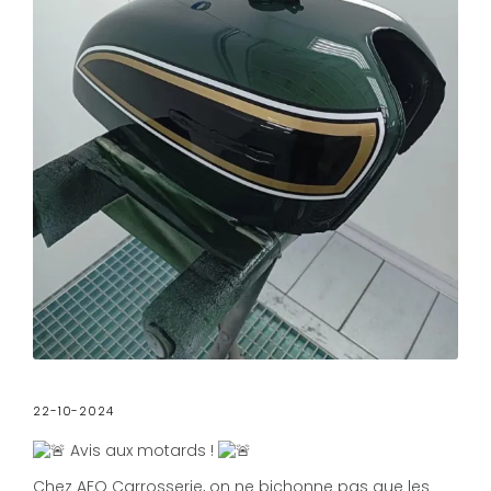
22-10-2024
Avis aux motards !
Chez AFO Carrosserie, on ne bichonne pas que les