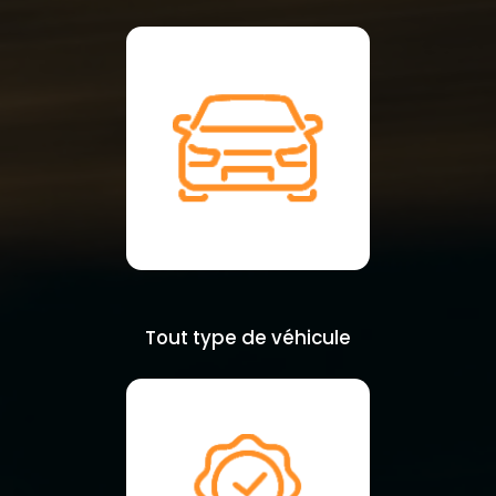
Tout type de véhicule