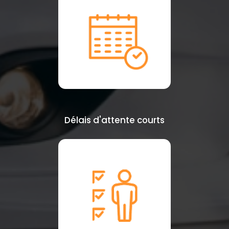
Délais d'attente courts