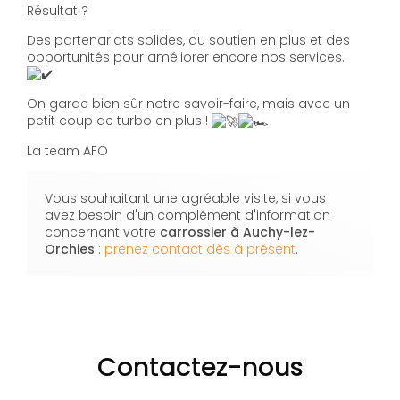
Résultat ?
Des partenariats solides, du soutien en plus et des
opportunités pour améliorer encore nos services.
On garde bien sûr notre savoir-faire, mais avec un
petit coup de turbo en plus !
La team AFO
Vous souhaitant une agréable visite, si vous
avez besoin d'un complément d'information
concernant votre
carrossier
à Auchy-lez-
Orchies
:
prenez contact dès à présent
.
Contactez-nous