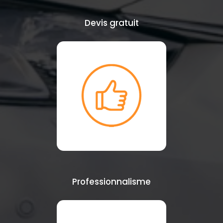
Devis gratuit
Professionnalisme