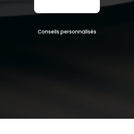
Conseils personnalisés