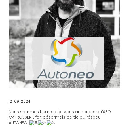
12-09-2024
Nous sommes heureux de vous annoncer qu’AFO
CARROSSERIE fait désormais partie du réseau
AUTONEO.