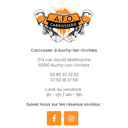
Carrossier à Auchy-lez-Orchies
374 rue Jacob Martinache
59310 Auchy-Lez-Orchies
09 86 32 33 02
07 63 18 27 58
Lundi au vendredi :
9h - 12h / 14h - 18h
Suivez nous sur les réseaux sociaux :