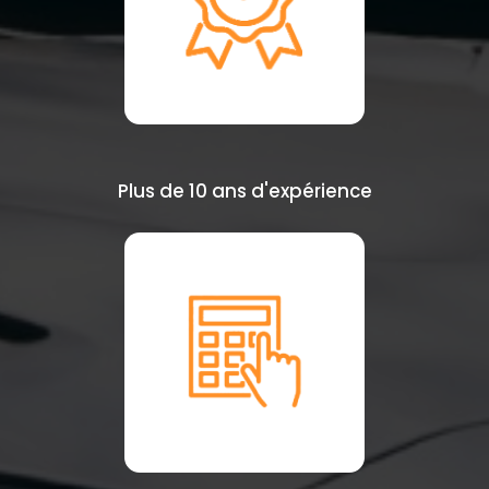
Plus de 10 ans d'expérience