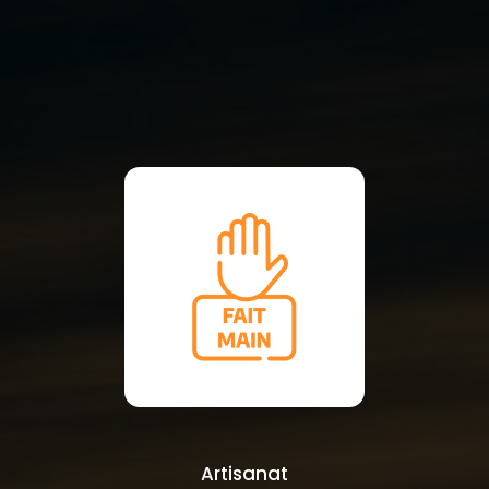
Artisanat